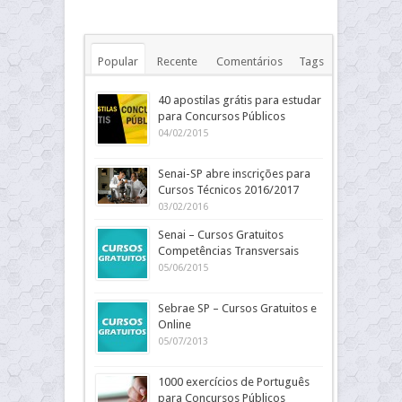
Popular
Recente
Comentários
Tags
40 apostilas grátis para estudar
para Concursos Públicos
04/02/2015
Senai-SP abre inscrições para
Cursos Técnicos 2016/2017
03/02/2016
Senai – Cursos Gratuitos
Competências Transversais
05/06/2015
Sebrae SP – Cursos Gratuitos e
Online
05/07/2013
1000 exercícios de Português
para Concursos Públicos