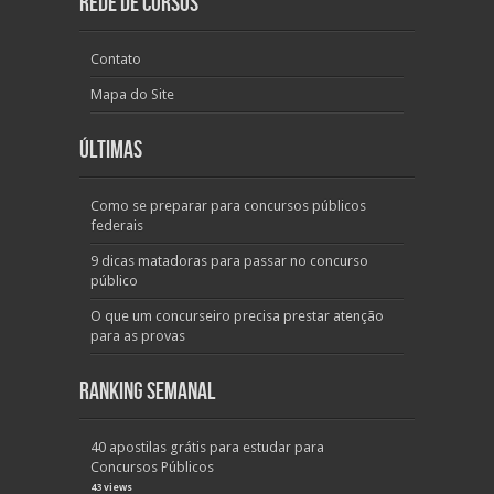
Rede de Cursos
Contato
Mapa do Site
Últimas
Como se preparar para concursos públicos
federais
9 dicas matadoras para passar no concurso
público
O que um concurseiro precisa prestar atenção
para as provas
Ranking Semanal
40 apostilas grátis para estudar para
Concursos Públicos
43 views