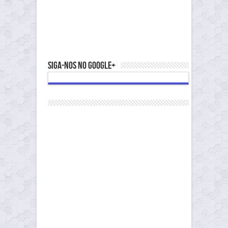
Siga-nos no Google+