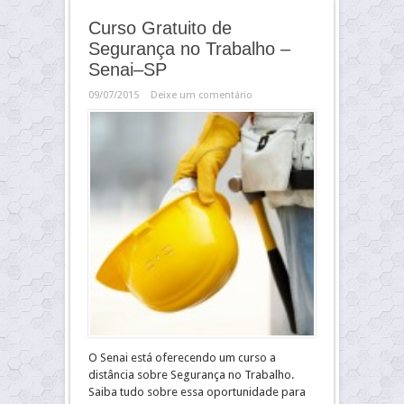
Curso Gratuito de
Segurança no Trabalho –
Senai–SP
09/07/2015
Deixe um comentário
O Senai está oferecendo um curso a
distância sobre Segurança no Trabalho.
Saiba tudo sobre essa oportunidade para