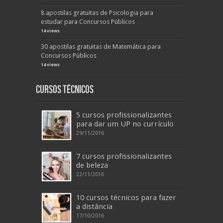
8 apostilas gratuitas de Psicologia para
estudar para Concursos Públicos
14 views
30 apostilas gratuitas de Matemática para
Concursos Públicos
14 views
Cursos Técnicos
5 cursos profissionalizantes
para dar um UP no currículo
29/11/2016
7 cursos profissionalizantes
de beleza
22/11/2016
10 cursos técnicos para fazer
a distância
17/10/2016