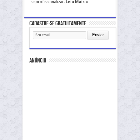
se profissionalizar.
Leia Mais »
Cadastre-se gratuitamente
anúncio