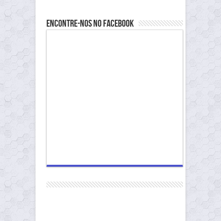
Encontre-nos no Facebook