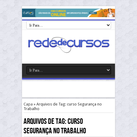
Capa
»
Arquivos de Tag: curso Segurança no
Trabalho
Arquivos de Tag:
curso
Segurança no Trabalho