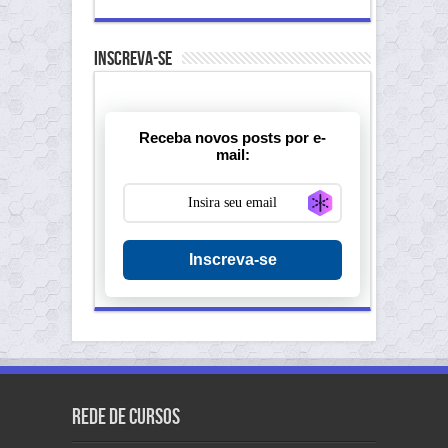
Inscreva-se
Receba novos posts por e-
mail:
Generate new ma
Inscreva-se
Rede de Cursos