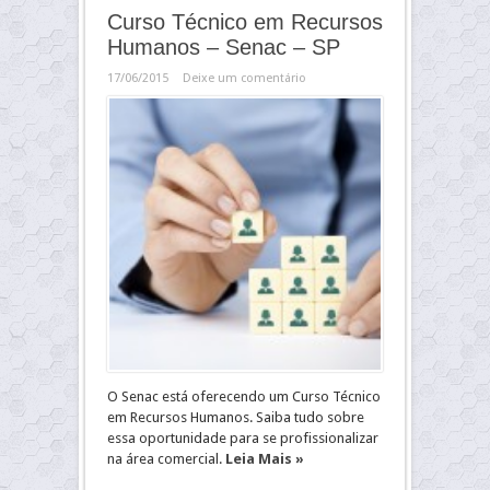
Curso Técnico em Recursos
Humanos – Senac – SP
17/06/2015
Deixe um comentário
O Senac está oferecendo um Curso Técnico
em Recursos Humanos. Saiba tudo sobre
essa oportunidade para se profissionalizar
na área comercial.
Leia Mais »