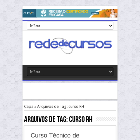
Capa
»
Arquivos de Tag: curso RH
Arquivos de Tag:
curso RH
Curso Técnico de