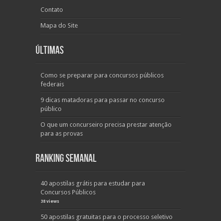
Contato
Mapa do Site
Últimas
Como se preparar para concursos públicos
federais
9 dicas matadoras para passar no concurso
público
O que um concurseiro precisa prestar atenção
para as provas
Ranking Semanal
40 apostilas grátis para estudar para
Concursos Públicos
38 views
50 apostilas gratuitas para o processo seletivo