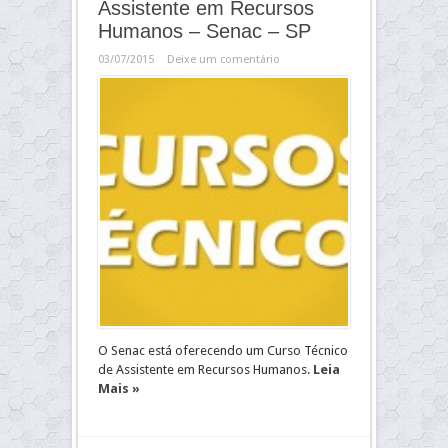
Assistente em Recursos
Humanos – Senac – SP
03/07/2015
Deixe um comentário
O Senac está oferecendo um Curso Técnico
de Assistente em Recursos Humanos.
Leia
Mais »