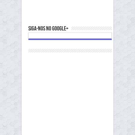
Siga-nos no Google+