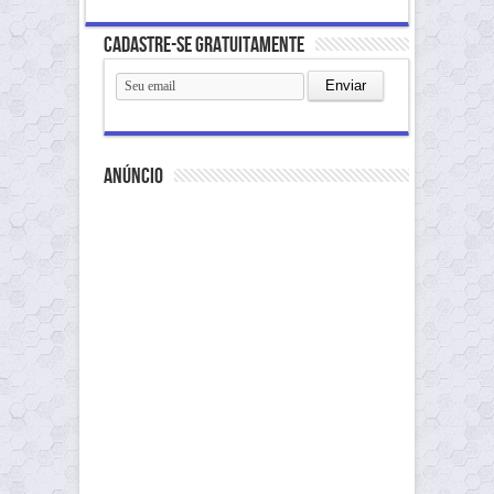
Cadastre-se gratuitamente
anúncio