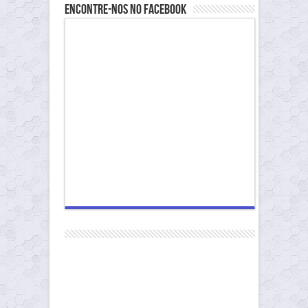
Encontre-nos no Facebook