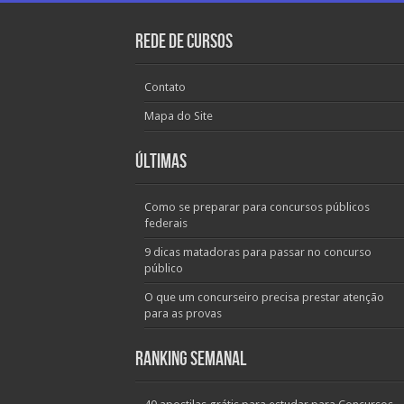
Rede de Cursos
Contato
Mapa do Site
Últimas
Como se preparar para concursos públicos
federais
9 dicas matadoras para passar no concurso
público
O que um concurseiro precisa prestar atenção
para as provas
Ranking Semanal