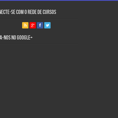
necte-se com o Rede de Cursos
ga-nos no Google+