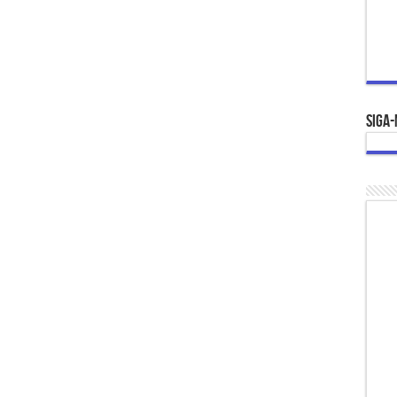
Siga-