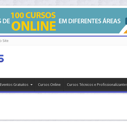
 Site
Eventos Gratuitos
Cursos Online
Cursos Técnicos e Profissionalizante