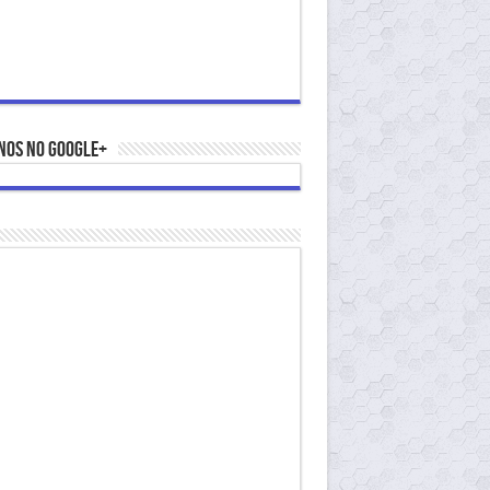
nos no Google+