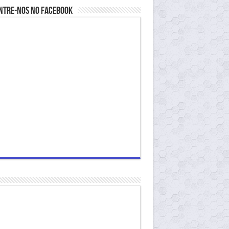
ntre-nos no Facebook