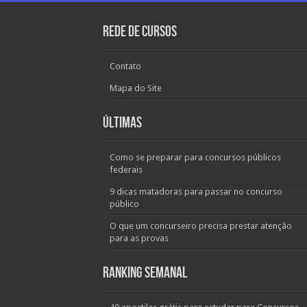
Rede de Cursos
Contato
Mapa do Site
Últimas
Como se preparar para concursos públicos
federais
9 dicas matadoras para passar no concurso
público
O que um concurseiro precisa prestar atenção
para as provas
Ranking Semanal