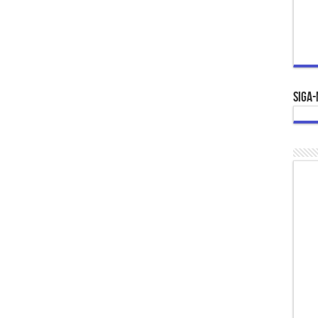
Siga-