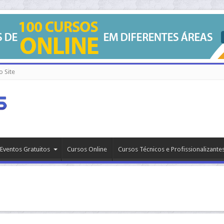
 Site
Eventos Gratuitos
Cursos Online
Cursos Técnicos e Profissionalizante