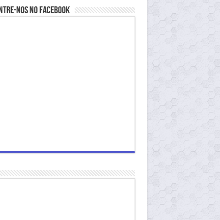
ntre-nos no Facebook