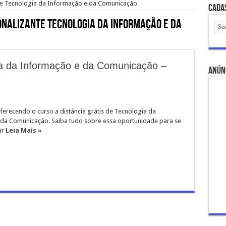
nte Tecnologia da Informação e da Comunicação
Cada
onalizante Tecnologia da Informação e da
ia da Informação e da Comunicação –
anún
ferecendo o curso a distância grátis de Tecnologia da
da Comunicação. Saiba tudo sobre essa oportunidade para se
ar
Leia Mais »