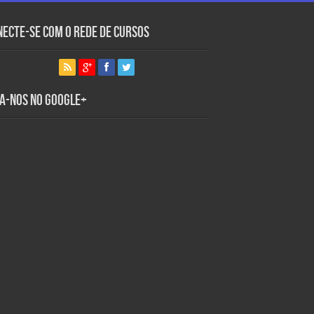
necte-se com o Rede de Cursos
ga-nos no Google+