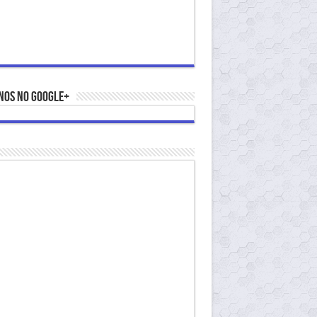
nos no Google+