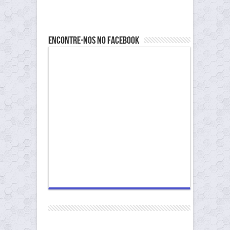
Encontre-nos no Facebook