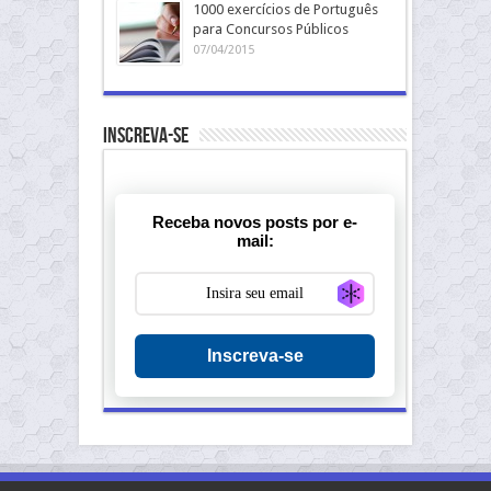
1000 exercícios de Português
para Concursos Públicos
07/04/2015
Inscreva-se
Receba novos posts por e-
mail:
Generate new ma
Inscreva-se