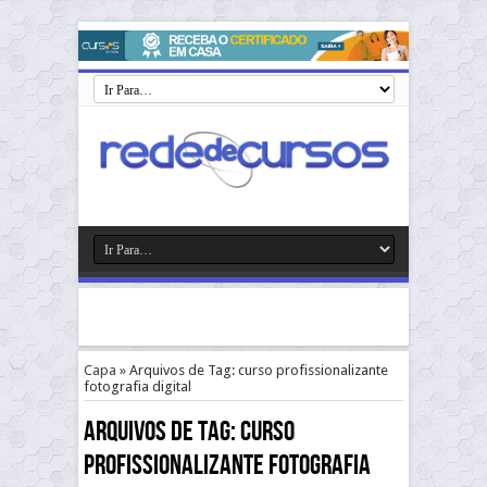
Capa
»
Arquivos de Tag: curso profissionalizante
fotografia digital
Arquivos de Tag:
curso
profissionalizante fotografia