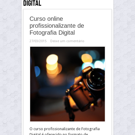
digital
Curso online
profissionalizante de
Fotografia Digital
27/03/2015
Deixe um comentário
O curso profissionalizante de Fotografia
Digital é oferecido no formato de