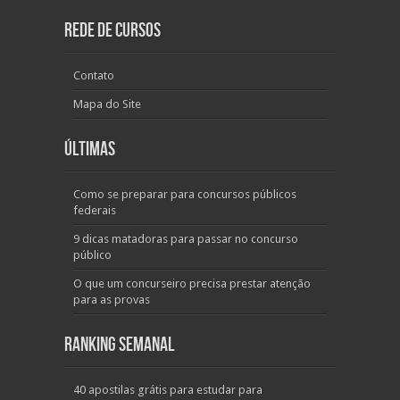
Rede de Cursos
Contato
Mapa do Site
Últimas
Como se preparar para concursos públicos
federais
9 dicas matadoras para passar no concurso
público
O que um concurseiro precisa prestar atenção
para as provas
Ranking Semanal
40 apostilas grátis para estudar para