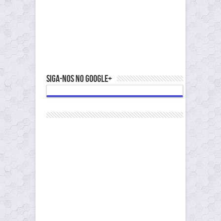
Siga-nos no Google+