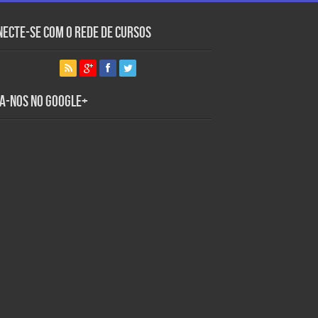
necte-se com o Rede de Cursos
ga-nos no Google+