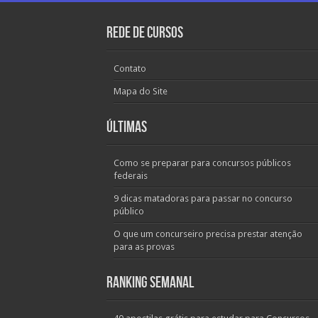
Rede de Cursos
Contato
Mapa do Site
Últimas
Como se preparar para concursos públicos
federais
9 dicas matadoras para passar no concurso
público
O que um concurseiro precisa prestar atenção
para as provas
Ranking Semanal