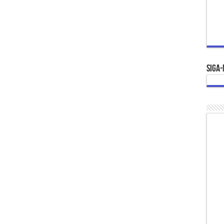
Siga-