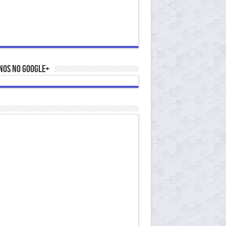
nos no Google+