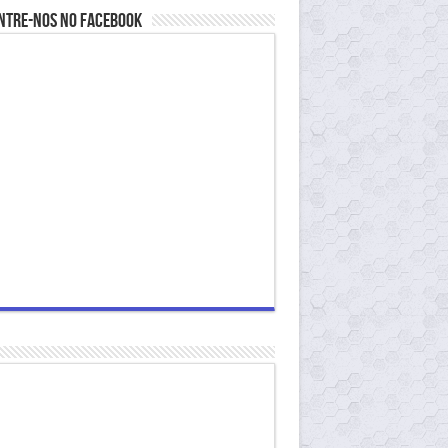
ntre-nos no Facebook