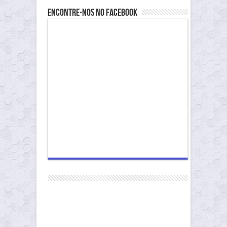
Encontre-nos no Facebook