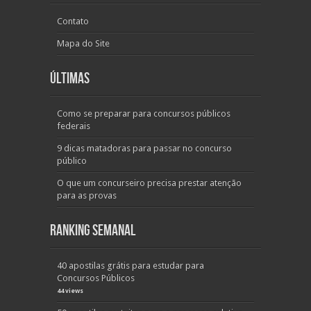
Contato
Mapa do Site
Últimas
Como se preparar para concursos públicos
federais
9 dicas matadoras para passar no concurso
público
O que um concurseiro precisa prestar atenção
para as provas
Ranking Semanal
40 apostilas grátis para estudar para
Concursos Públicos
44 views