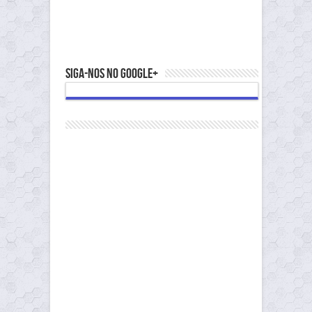
Siga-nos no Google+