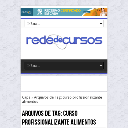
Capa
»
Arquivos de Tag: curso profissionalizante
alimentos
Arquivos de Tag:
curso
profissionalizante alimentos