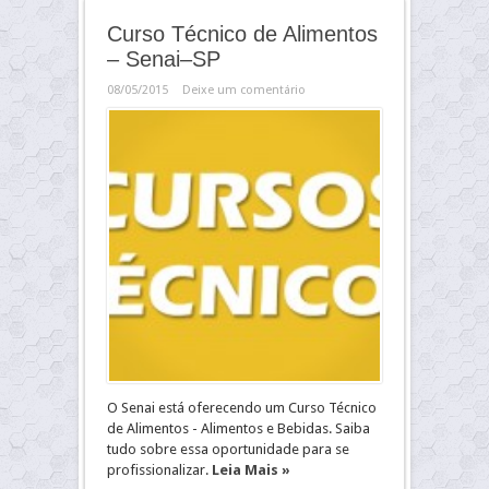
Curso Técnico de Alimentos
– Senai–SP
08/05/2015
Deixe um comentário
O Senai está oferecendo um Curso Técnico
de Alimentos - Alimentos e Bebidas. Saiba
tudo sobre essa oportunidade para se
profissionalizar.
Leia Mais »