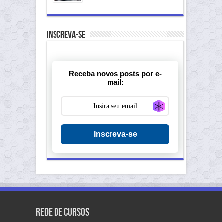
Inscreva-se
Receba novos posts por e-
mail:
Generate new ma
Inscreva-se
Rede de Cursos