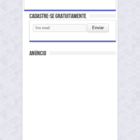
Cadastre-se gratuitamente
anúncio