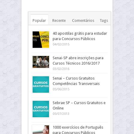
Popular
Recente
Comentários
Tags
40 apostilas grátis para estudar
para Concursos Públicos
04/02/2015
Senai-SP abre inscrições para
Cursos Técnicos 2016/2017
03/02/2016
Senai – Cursos Gratuitos
Competências Transversais
05/06/2015
Sebrae SP – Cursos Gratuitos e
Online
05/07/2013
1000 exercícios de Português
para Concursos Públicos