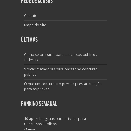
Rede de Cursos
Contato
Mapa do Site
Últimas
Como se preparar para concursos públicos
federais
9 dicas matadoras para passar no concurso
público
O que um concurseiro precisa prestar atenção
para as provas
Ranking Semanal
40 apostilas grátis para estudar para
Concursos Públicos
45 views