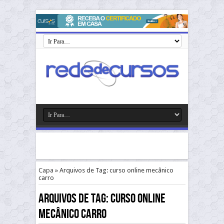
Capa
»
Arquivos de Tag: curso online mecânico
carro
Arquivos de Tag:
curso online
mecânico carro