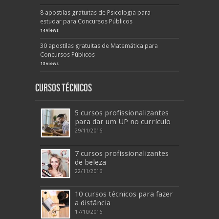
8 apostilas gratuitas de Psicologia para
estudar para Concursos Públicos
14 views
30 apostilas gratuitas de Matemática para
Concursos Públicos
13 views
Cursos Técnicos
5 cursos profissionalizantes
para dar um UP no currículo
29/11/2016
7 cursos profissionalizantes
de beleza
22/11/2016
10 cursos técnicos para fazer
a distância
17/10/2016