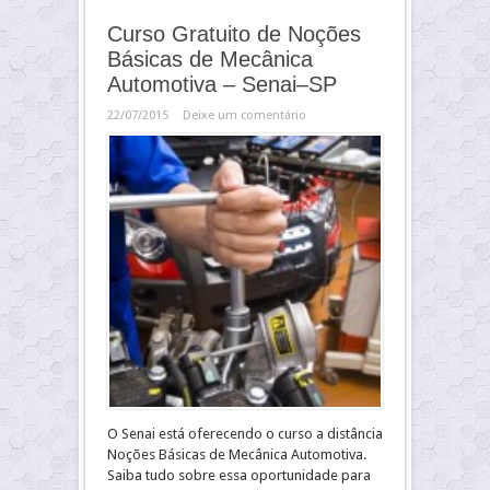
Curso Gratuito de Noções
Básicas de Mecânica
Automotiva – Senai–SP
22/07/2015
Deixe um comentário
O Senai está oferecendo o curso a distância
Noções Básicas de Mecânica Automotiva.
Saiba tudo sobre essa oportunidade para