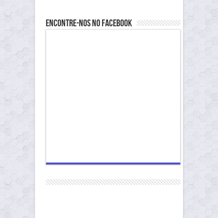
Encontre-nos no Facebook