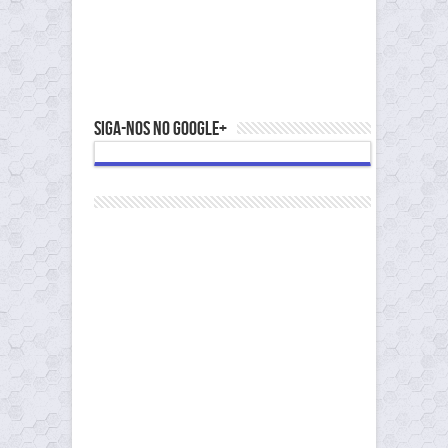
Siga-nos no Google+