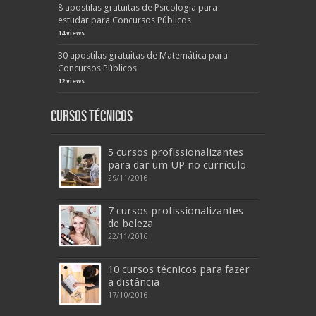
8 apostilas gratuitas de Psicologia para
estudar para Concursos Públicos
14 views
30 apostilas gratuitas de Matemática para
Concursos Públicos
12 views
Cursos Técnicos
5 cursos profissionalizantes
para dar um UP no currículo
29/11/2016
7 cursos profissionalizantes
de beleza
22/11/2016
10 cursos técnicos para fazer
a distância
17/10/2016