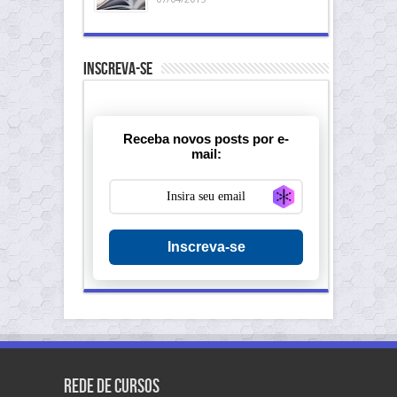
Inscreva-se
Receba novos posts por e-
mail:
Generate new ma
Inscreva-se
Rede de Cursos