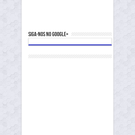
Siga-nos no Google+