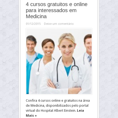
4 cursos gratuitos e online
para interessados em
Medicina
01/12/2015
Deixe um comentário
Confira 4 cursos online e gratuitos na área
de Medicina, disponibilizados pelo portal
virtual do Hospital Albert Einstein.
Leia
Mais »