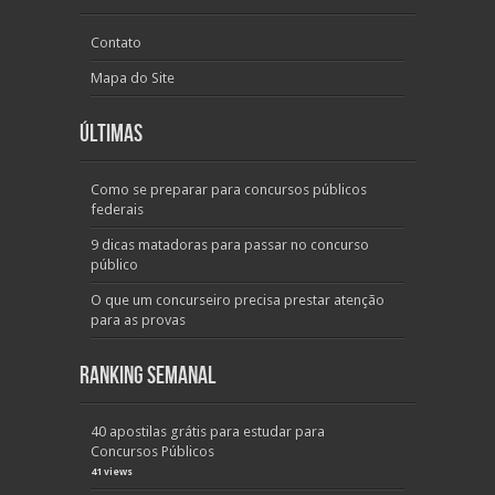
Contato
Mapa do Site
Últimas
Como se preparar para concursos públicos
federais
9 dicas matadoras para passar no concurso
público
O que um concurseiro precisa prestar atenção
para as provas
Ranking Semanal
40 apostilas grátis para estudar para
Concursos Públicos
41 views