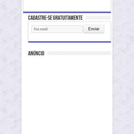
Cadastre-se gratuitamente
anúncio