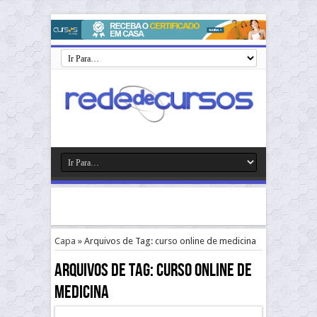
Capa
»
Arquivos de Tag: curso online de medicina
Arquivos de Tag:
curso online de
medicina