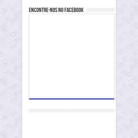
Encontre-nos no Facebook