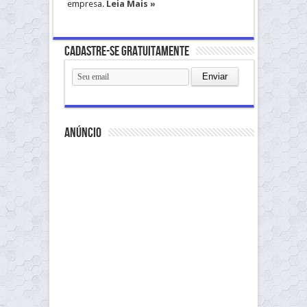
empresa.
Leia Mais »
Cadastre-se gratuitamente
anúncio