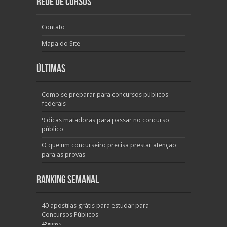
Rede de Cursos
Contato
Mapa do Site
Últimas
Como se preparar para concursos públicos
federais
9 dicas matadoras para passar no concurso
público
O que um concurseiro precisa prestar atenção
para as provas
Ranking Semanal
40 apostilas grátis para estudar para
Concursos Públicos
42 views