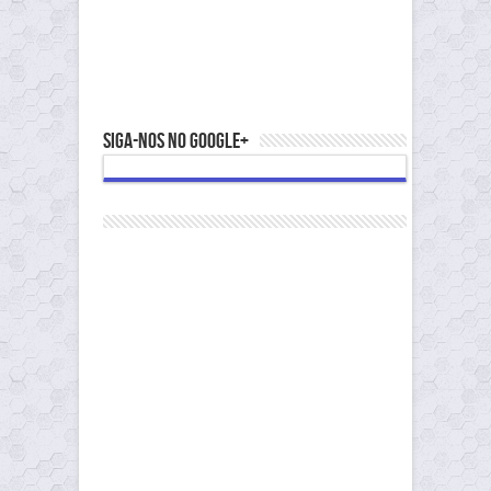
Siga-nos no Google+