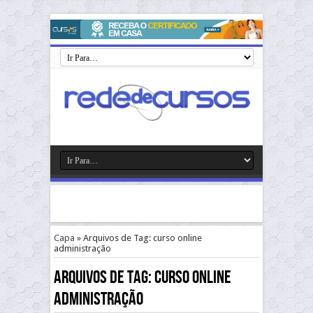
Capa
»
Arquivos de Tag: curso online
administração
Arquivos de Tag:
curso online
administração