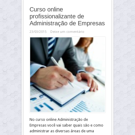
Curso online
profissionalizante de
Administração de Empresas
23/03/2015
Deixe um comentário
No curso online Administração de
Empresas você vai saber quais são e como
administrar as diversas áreas de uma