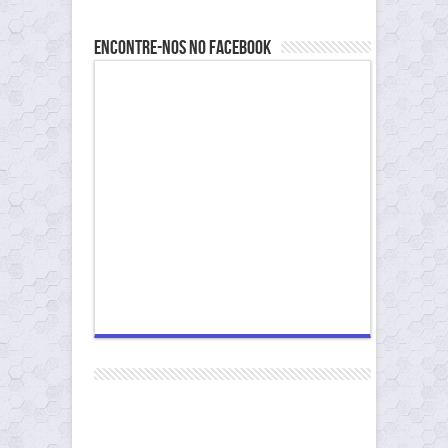
Encontre-nos no Facebook