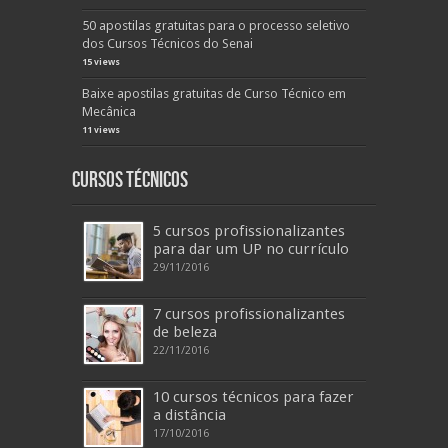
50 apostilas gratuitas para o processo seletivo
dos Cursos Técnicos do Senai
15 views
Baixe apostilas gratuitas de Curso Técnico em
Mecânica
11 views
Cursos Técnicos
5 cursos profissionalizantes
para dar um UP no currículo
29/11/2016
7 cursos profissionalizantes
de beleza
22/11/2016
10 cursos técnicos para fazer
a distância
17/10/2016