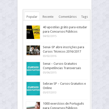
Popular
Recente
Comentários
Tags
40 apostilas grátis para estudar
para Concursos Públicos
04/02/2015
Senai-SP abre inscrições para
Cursos Técnicos 2016/2017
03/02/2016
Senai – Cursos Gratuitos
Competências Transversais
05/06/2015
Sebrae SP – Cursos Gratuitos e
Online
05/07/2013
1000 exercícios de Português
para Concursos Públicos