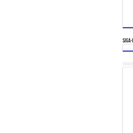
Siga-