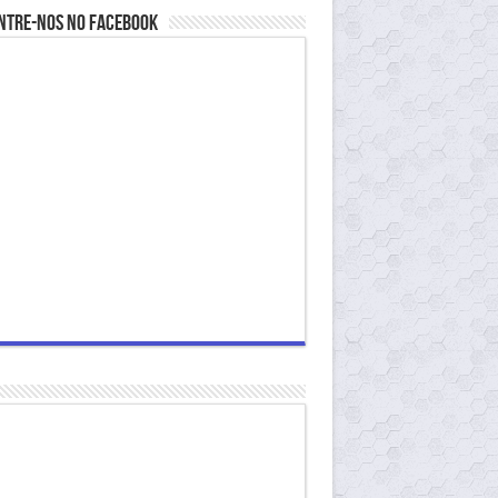
ntre-nos no Facebook