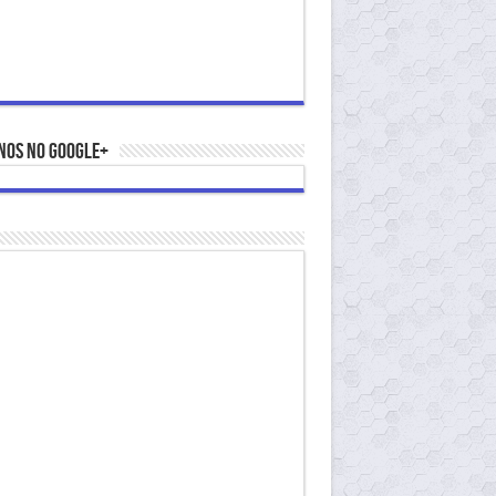
nos no Google+