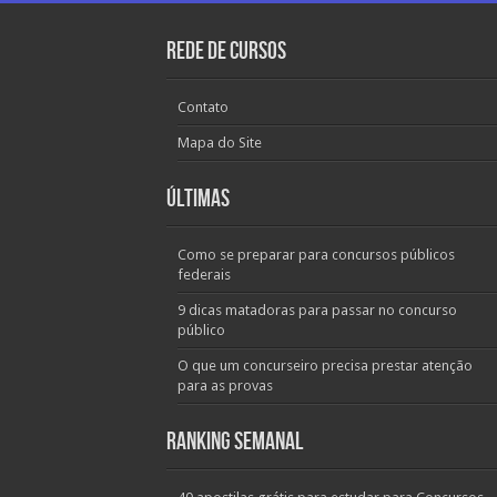
Rede de Cursos
Contato
Mapa do Site
Últimas
Como se preparar para concursos públicos
federais
9 dicas matadoras para passar no concurso
público
O que um concurseiro precisa prestar atenção
para as provas
Ranking Semanal