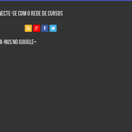
necte-se com o Rede de Cursos
ga-nos no Google+