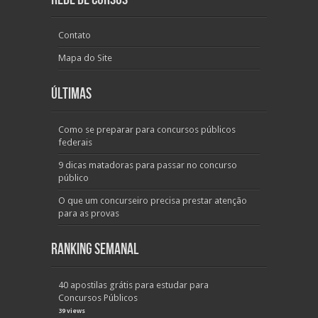
Contato
Mapa do Site
Últimas
Como se preparar para concursos públicos
federais
9 dicas matadoras para passar no concurso
público
O que um concurseiro precisa prestar atenção
para as provas
Ranking Semanal
40 apostilas grátis para estudar para
Concursos Públicos
39 views