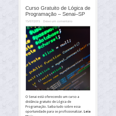
Curso Gratuito de Lógica de
Programação – Senai–SP
15/07/2015
Deixe um comentário
O Senai está oferecendo um curso a
distância gratuito de Lógica de
Programação. Saiba tudo sobre essa
oportunidade para se profissionalizar.
Leia