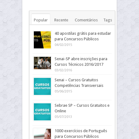
Popular
Recente
Comentários
Tags
40 apostilas grátis para estudar
para Concursos Públicos
04/02/2015
Senai-SP abre inscrições para
Cursos Técnicos 2016/2017
03/02/2016
Senai – Cursos Gratuitos
Competências Transversais
05/06/2015
Sebrae SP – Cursos Gratuitos e
Online
05/07/2013
1000 exercícios de Português
para Concursos Públicos