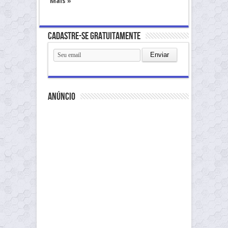
Mais »
Cadastre-se gratuitamente
anúncio