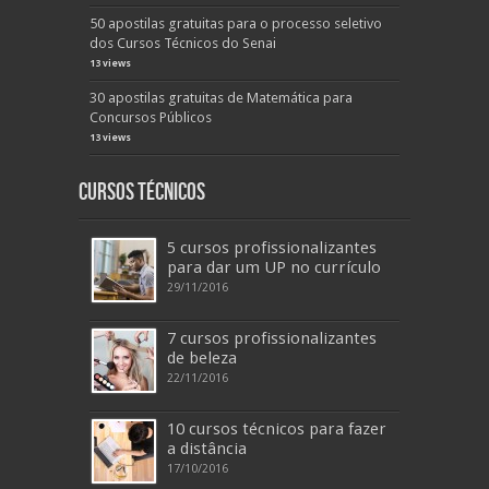
50 apostilas gratuitas para o processo seletivo
dos Cursos Técnicos do Senai
13 views
30 apostilas gratuitas de Matemática para
Concursos Públicos
13 views
Cursos Técnicos
5 cursos profissionalizantes
para dar um UP no currículo
29/11/2016
7 cursos profissionalizantes
de beleza
22/11/2016
10 cursos técnicos para fazer
a distância
17/10/2016