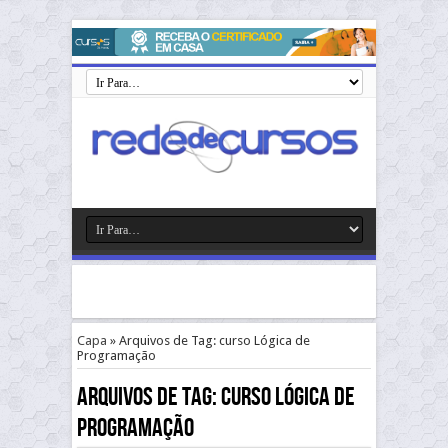
Capa
»
Arquivos de Tag: curso Lógica de
Programação
Arquivos de Tag:
curso Lógica de
Programação