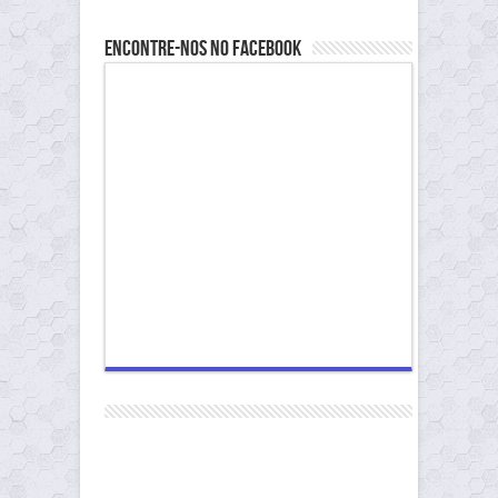
Encontre-nos no Facebook