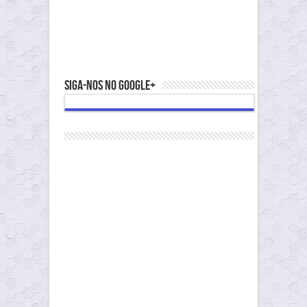
Siga-nos no Google+