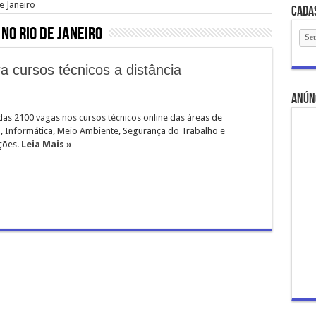
e Janeiro
Cada
no Rio de Janeiro
a cursos técnicos a distância
anún
das 2100 vagas nos cursos técnicos online das áreas de
, Informática, Meio Ambiente, Segurança do Trabalho e
ções.
Leia Mais »