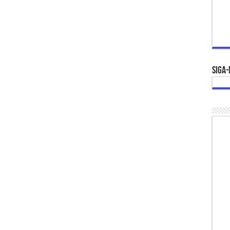
Siga-