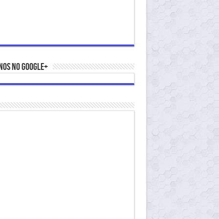
nos no Google+