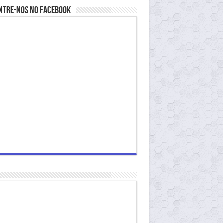
ntre-nos no Facebook