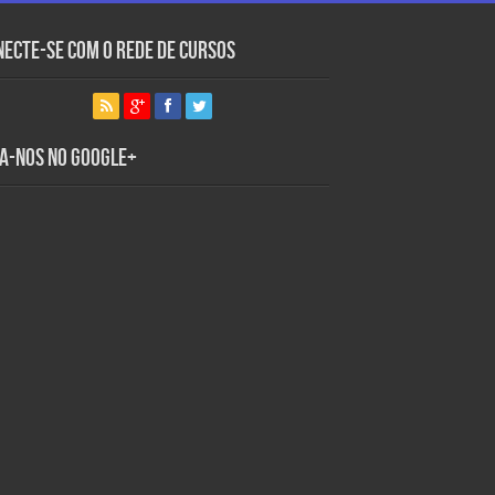
necte-se com o Rede de Cursos
ga-nos no Google+