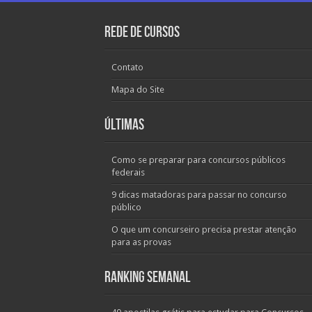
Rede de Cursos
Contato
Mapa do Site
Últimas
Como se preparar para concursos públicos
federais
9 dicas matadoras para passar no concurso
público
O que um concurseiro precisa prestar atenção
para as provas
Ranking Semanal