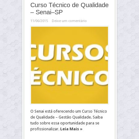
Curso Técnico de Qualidade
– Senai–SP
11/06/2015
Deixe um comentário
O Senai está oferecendo um Curso Técnico
de Qualidade – Gestão Qualidade. Saiba
tudo sobre essa oportunidade para se
profissionalizar.
Leia Mais »