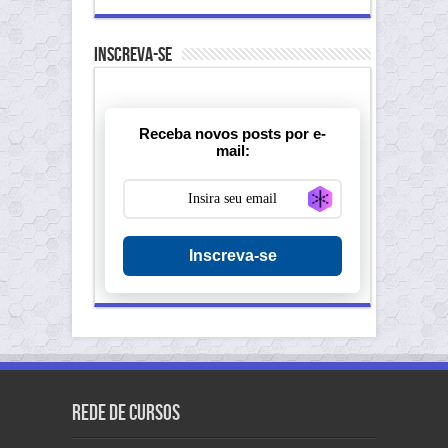
Inscreva-se
Receba novos posts por e-
mail:
Generate new ma
Inscreva-se
Rede de Cursos