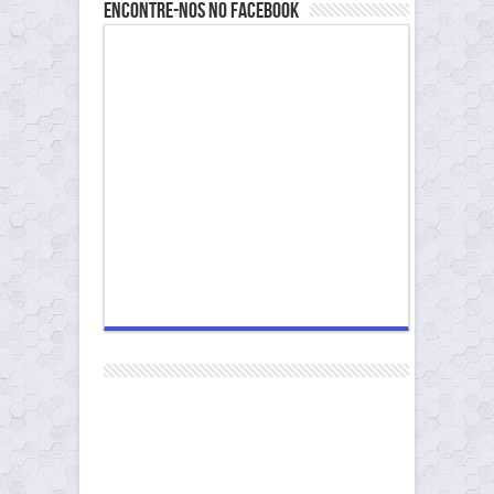
Encontre-nos no Facebook