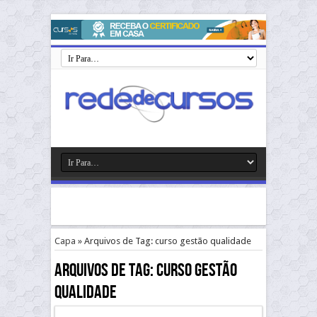
Capa
»
Arquivos de Tag: curso gestão qualidade
Arquivos de Tag:
curso gestão
qualidade