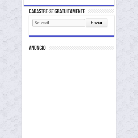
Cadastre-se gratuitamente
anúncio