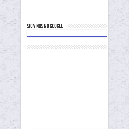
Siga-nos no Google+