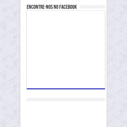
Encontre-nos no Facebook