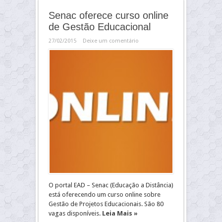
Senac oferece curso online
de Gestão Educacional
27/02/2015
Deixe um comentário
O portal EAD – Senac (Educação a Distância)
está oferecendo um curso online sobre
Gestão de Projetos Educacionais. São 80
vagas disponíveis.
Leia Mais »