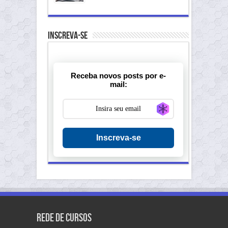
Inscreva-se
Receba novos posts por e-
mail:
Generate new ma
Inscreva-se
Rede de Cursos