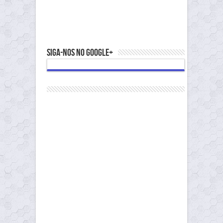
Siga-nos no Google+