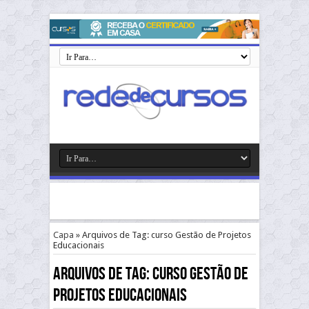
Capa
»
Arquivos de Tag: curso Gestão de Projetos
Educacionais
Arquivos de Tag:
curso Gestão de
Projetos Educacionais