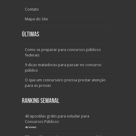
Contato
Mapa do Site
Últimas
Como se preparar para concursos públicos
federais
9 dicas matadoras para passar no concurso
público
O que um concurseiro precisa prestar atenção
para as provas
Ranking Semanal
40 apostilas grátis para estudar para
Concursos Públicos
40 views