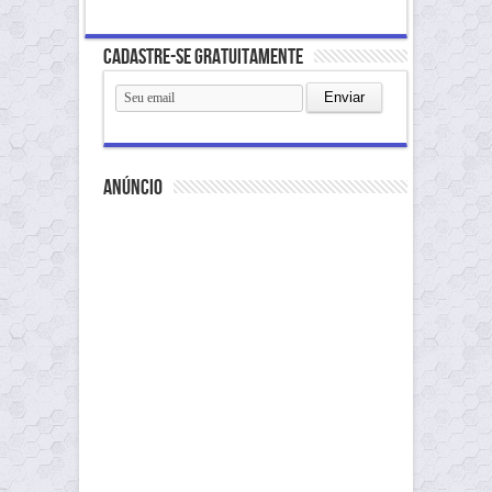
Cadastre-se gratuitamente
anúncio