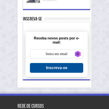
Inscreva-se
Receba novos posts por e-
mail:
Generate new ma
Inscreva-se
Rede de Cursos