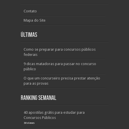
Contato
Mapa do Site
Últimas
Como se preparar para concursos públicos
federais
9 dicas matadoras para passar no concurso
público
O que um concurseiro precisa prestar atenção
para as provas
Ranking Semanal
40 apostilas grátis para estudar para
Concursos Públicos
38 views