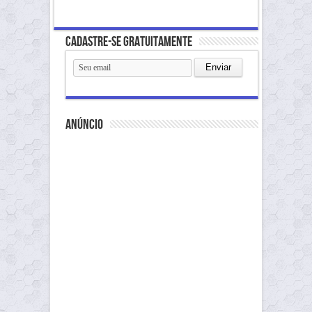
Cadastre-se gratuitamente
anúncio