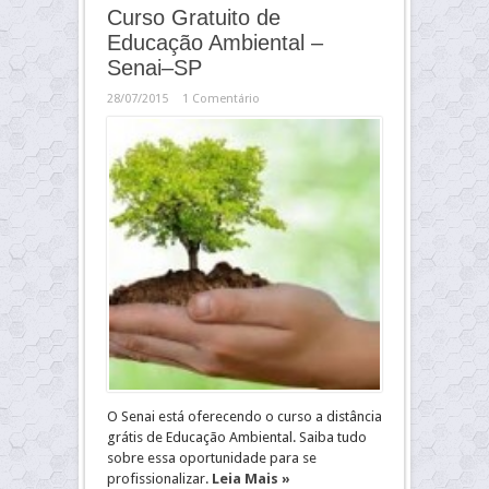
Curso Gratuito de
Educação Ambiental –
Senai–SP
28/07/2015
1 Comentário
O Senai está oferecendo o curso a distância
grátis de Educação Ambiental. Saiba tudo
sobre essa oportunidade para se
profissionalizar.
Leia Mais »