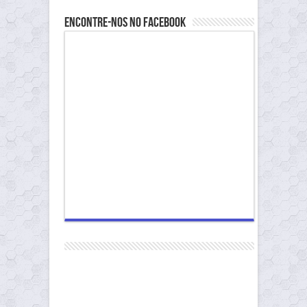
Encontre-nos no Facebook