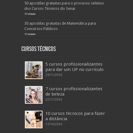
50 apostilas gratuitas para o processo seletivo
dos Cursos Técnicos do Senai
17 views
30 apostilas gratuitas de Matemática para
Concursos Públicos
17 views
Cursos Técnicos
5 cursos profissionalizantes
para dar um UP no currículo
29/11/2016
7 cursos profissionalizantes
de beleza
22/11/2016
10 cursos técnicos para fazer
a distância
17/10/2016