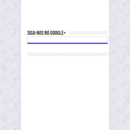
Siga-nos no Google+