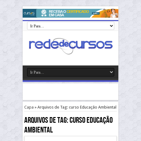
Capa
»
Arquivos de Tag: curso Educação Ambiental
Arquivos de Tag:
curso Educação
Ambiental