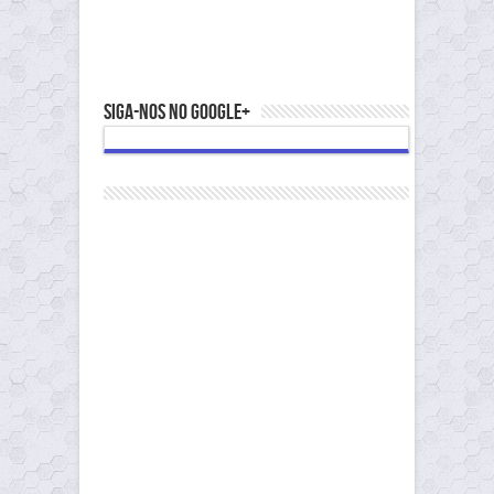
Siga-nos no Google+