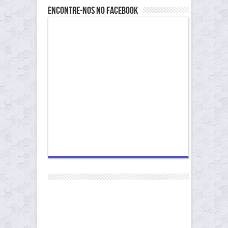
Encontre-nos no Facebook