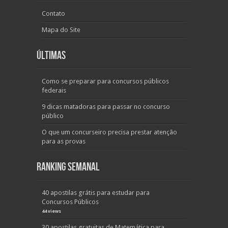
Contato
Mapa do Site
Últimas
Como se preparar para concursos públicos
federais
9 dicas matadoras para passar no concurso
público
O que um concurseiro precisa prestar atenção
para as provas
Ranking Semanal
40 apostilas grátis para estudar para
Concursos Públicos
44 views
30 apostilas gratuitas de Matemática para