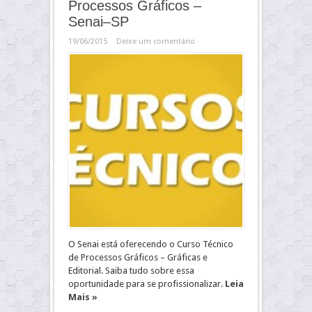
Processos Gráficos –
Senai–SP
19/06/2015
Deixe um comentário
O Senai está oferecendo o Curso Técnico
de Processos Gráficos – Gráficas e
Editorial. Saiba tudo sobre essa
oportunidade para se profissionalizar.
Leia
Mais »