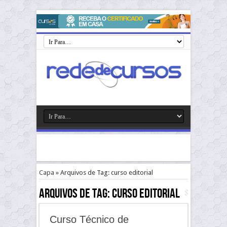
Capa
»
Arquivos de Tag: curso editorial
Arquivos de Tag:
curso editorial
Curso Técnico de