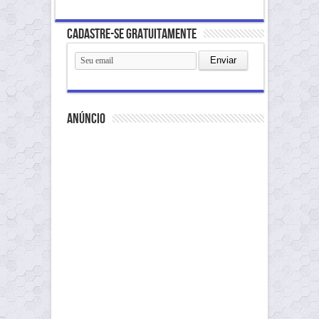
Cadastre-se gratuitamente
anúncio