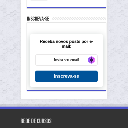
Inscreva-se
Receba novos posts por e-
mail:
Generate new ma
Inscreva-se
Rede de Cursos