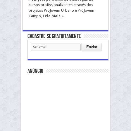
cursos profissionalizantes através dos
projetos ProJovem Urbano e ProJovem
Campo,
Leia Mais »
Cadastre-se gratuitamente
anúncio