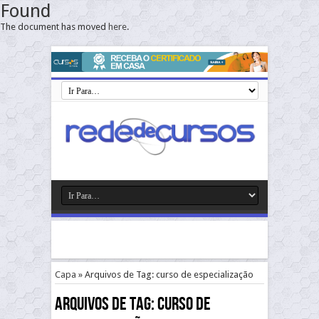
Found
The document has moved
here
.
Capa
»
Arquivos de Tag: curso de especialização
Arquivos de Tag:
curso de