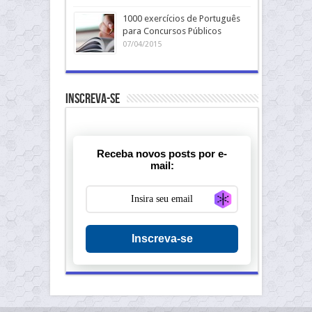
1000 exercícios de Português
para Concursos Públicos
07/04/2015
Inscreva-se
Receba novos posts por e-
mail:
Generate new ma
Inscreva-se