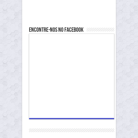
Encontre-nos no Facebook