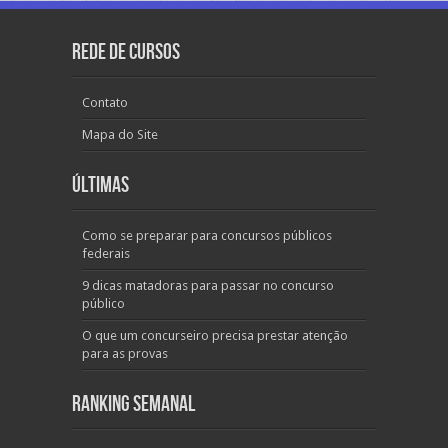
Rede de Cursos
Contato
Mapa do Site
Últimas
Como se preparar para concursos públicos
federais
9 dicas matadoras para passar no concurso
público
O que um concurseiro precisa prestar atenção
para as provas
Ranking Semanal