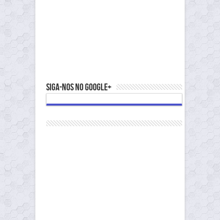
Siga-nos no Google+