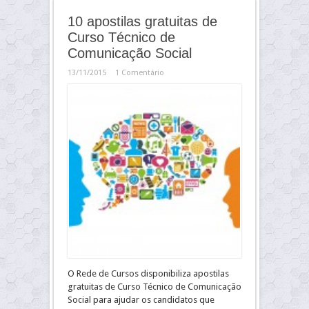
10 apostilas gratuitas de
Curso Técnico de
Comunicação Social
13/11/2015
1 Comentário
O Rede de Cursos disponibiliza apostilas
gratuitas de Curso Técnico de Comunicação
Social para ajudar os candidatos que