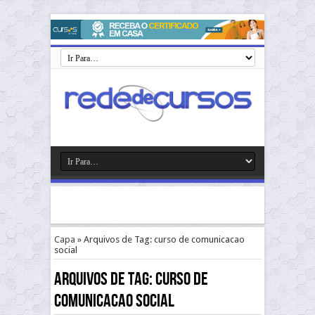
Capa
»
Arquivos de Tag: curso de comunicacao
social
Arquivos de Tag:
curso de
comunicacao social