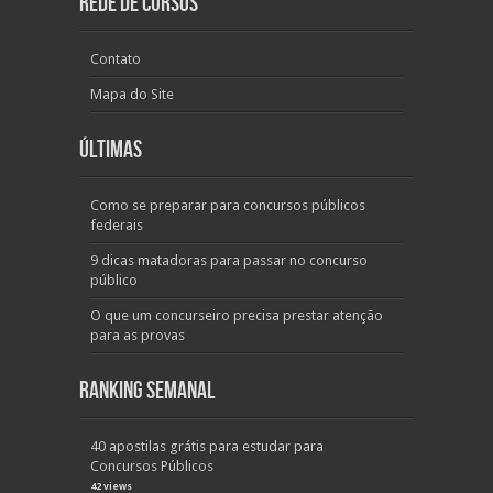
Rede de Cursos
Contato
Mapa do Site
Últimas
Como se preparar para concursos públicos
federais
9 dicas matadoras para passar no concurso
público
O que um concurseiro precisa prestar atenção
para as provas
Ranking Semanal
40 apostilas grátis para estudar para
Concursos Públicos
42 views