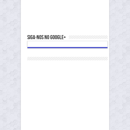
Siga-nos no Google+