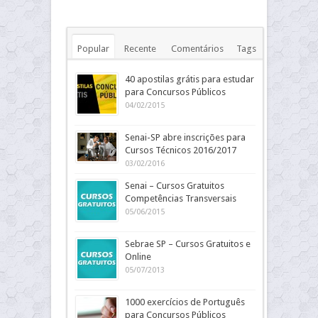
Popular
Recente
Comentários
Tags
40 apostilas grátis para estudar
para Concursos Públicos
04/02/2015
Senai-SP abre inscrições para
Cursos Técnicos 2016/2017
03/02/2016
Senai – Cursos Gratuitos
Competências Transversais
05/06/2015
Sebrae SP – Cursos Gratuitos e
Online
05/07/2013
1000 exercícios de Português
para Concursos Públicos