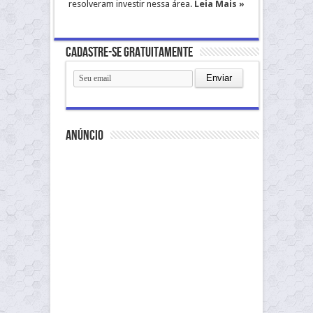
resolveram investir nessa área.
Leia Mais »
Cadastre-se gratuitamente
anúncio