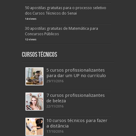
50 apostilas gratuitas para o processo seletivo
dos Cursos Técnicos do Senai
14 views
30 apostilas gratuitas de Matemática para
Concursos Públicos
12 views
Cursos Técnicos
5 cursos profissionalizantes
para dar um UP no currículo
29/11/2016
7 cursos profissionalizantes
de beleza
22/11/2016
10 cursos técnicos para fazer
a distância
17/10/2016