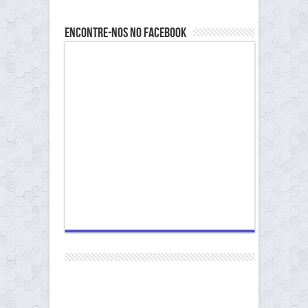
Encontre-nos no Facebook