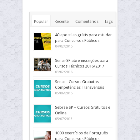
Popular
Recente
Comentários
Tags
40 apostilas grátis para estudar
para Concursos Públicos
04/02/2015
Senai-SP abre inscrições para
Cursos Técnicos 2016/2017
03/02/2016
Senai – Cursos Gratuitos
Competências Transversais
05/06/2015
Sebrae SP – Cursos Gratuitos e
Online
05/07/2013
1000 exercícios de Português
para Concursos Públicos