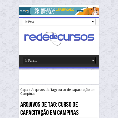
Capa
»
Arquivos de Tag: curso de capacitação em
Campinas
Arquivos de Tag:
curso de
capacitação em Campinas