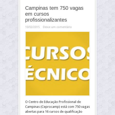
Campinas tem 750 vagas
em cursos
profissionalizantes
10/02/2015
Deixe um comentário
O Centro de Educação Profissional de
Campinas (Ceprocamp) está com 750 vagas
abertas para 16 cursos de qualificação