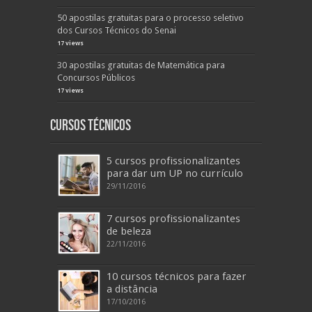
50 apostilas gratuitas para o processo seletivo
dos Cursos Técnicos do Senai
17 views
30 apostilas gratuitas de Matemática para
Concursos Públicos
17 views
Cursos Técnicos
5 cursos profissionalizantes
para dar um UP no currículo
29/11/2016
7 cursos profissionalizantes
de beleza
22/11/2016
10 cursos técnicos para fazer
a distância
17/10/2016