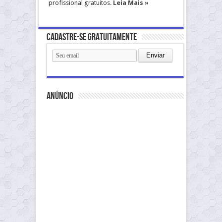
profissional gratuitos.
Leia Mais »
Cadastre-se gratuitamente
anúncio