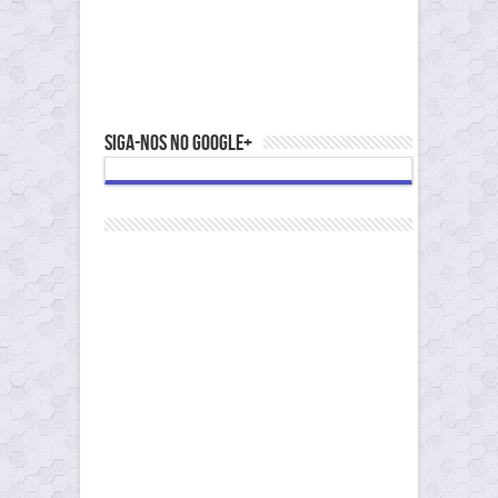
Siga-nos no Google+