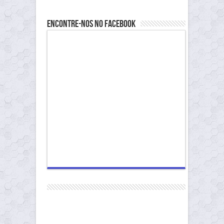
Encontre-nos no Facebook