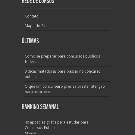
Rede de Cursos
Contato
Mapa do Site
Últimas
Como se preparar para concursos públicos
federais
9 dicas matadoras para passar no concurso
público
O que um concurseiro precisa prestar atenção
para as provas
Ranking Semanal
40 apostilas grátis para estudar para
Concursos Públicos
38 views