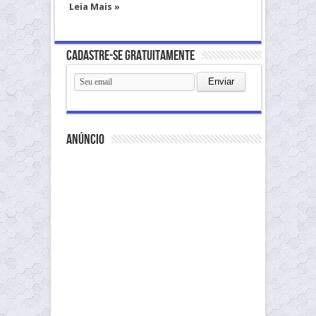
Leia Mais »
Cadastre-se gratuitamente
anúncio