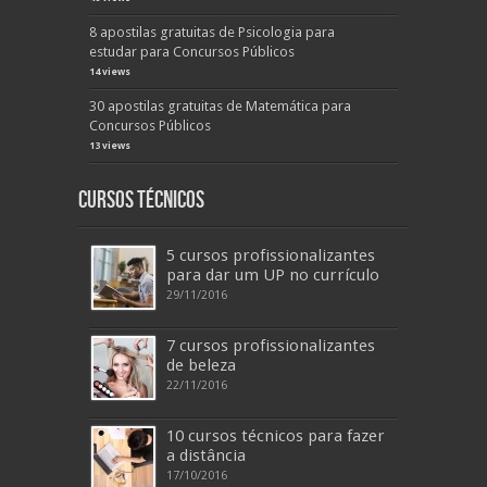
8 apostilas gratuitas de Psicologia para
estudar para Concursos Públicos
14 views
30 apostilas gratuitas de Matemática para
Concursos Públicos
13 views
Cursos Técnicos
5 cursos profissionalizantes
para dar um UP no currículo
29/11/2016
7 cursos profissionalizantes
de beleza
22/11/2016
10 cursos técnicos para fazer
a distância
17/10/2016