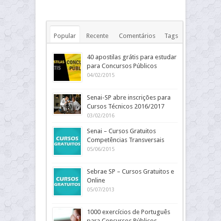
Popular
Recente
Comentários
Tags
40 apostilas grátis para estudar
para Concursos Públicos
04/02/2015
Senai-SP abre inscrições para
Cursos Técnicos 2016/2017
03/02/2016
Senai – Cursos Gratuitos
Competências Transversais
05/06/2015
Sebrae SP – Cursos Gratuitos e
Online
05/07/2013
1000 exercícios de Português
para Concursos Públicos