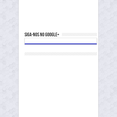
Siga-nos no Google+