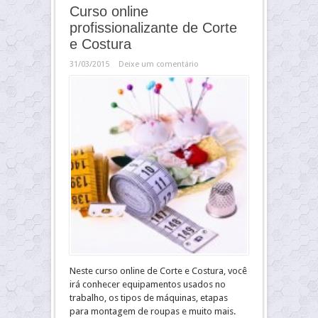
Curso online
profissionalizante de Corte
e Costura
31/03/2015
Deixe um comentário
Neste curso online de Corte e Costura, você
irá conhecer equipamentos usados no
trabalho, os tipos de máquinas, etapas
para montagem de roupas e muito mais.