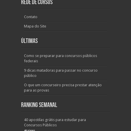
Rede de Cursos
Contato
Mapa do Site
Últimas
Como se preparar para concursos públicos
federais
9 dicas matadoras para passar no concurso
público
O que um concurseiro precisa prestar atenção
para as provas
Ranking Semanal
40 apostilas grátis para estudar para
Concursos Públicos
46 views