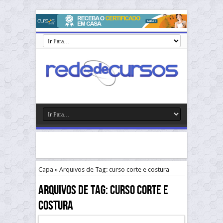
Capa
»
Arquivos de Tag: curso corte e costura
Arquivos de Tag:
curso corte e
costura