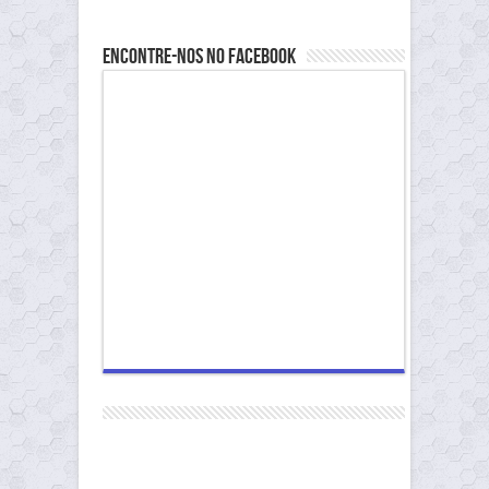
Encontre-nos no Facebook