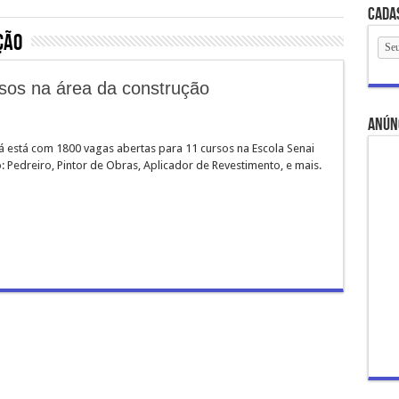
Cada
ção
sos na área da construção
anún
á está com 1800 vagas abertas para 11 cursos na Escola Senai
 Pedreiro, Pintor de Obras, Aplicador de Revestimento, e mais.