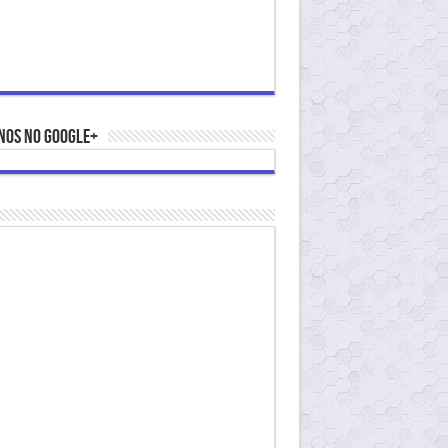
nos no Google+