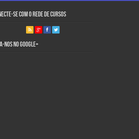
necte-se com o Rede de Cursos
ga-nos no Google+