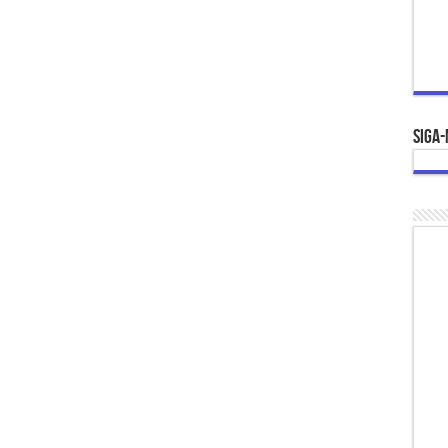
Siga-