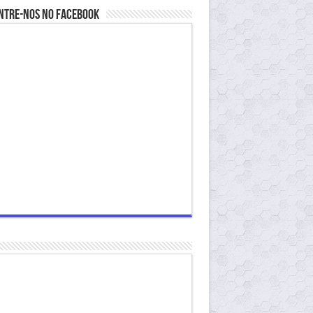
ntre-nos no Facebook