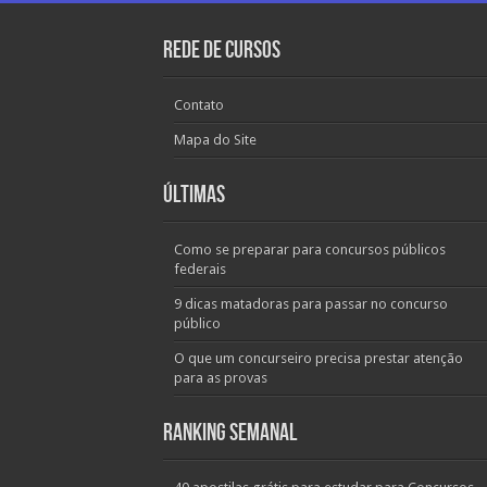
Rede de Cursos
Contato
Mapa do Site
Últimas
Como se preparar para concursos públicos
federais
9 dicas matadoras para passar no concurso
público
O que um concurseiro precisa prestar atenção
para as provas
Ranking Semanal