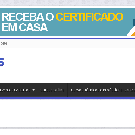
Site
Eventos Gratuitos
Cursos Online
Cursos Técnicos e Profissionalizante