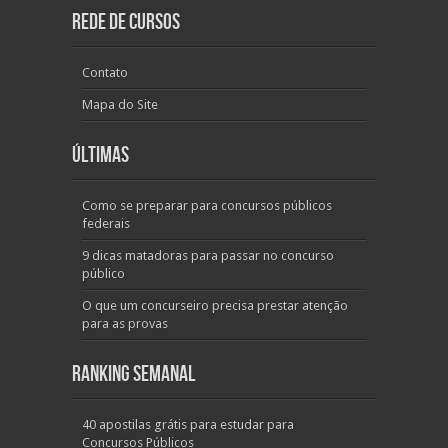
Rede de Cursos
Contato
Mapa do Site
Últimas
Como se preparar para concursos públicos
federais
9 dicas matadoras para passar no concurso
público
O que um concurseiro precisa prestar atenção
para as provas
Ranking Semanal
40 apostilas grátis para estudar para
Concursos Públicos