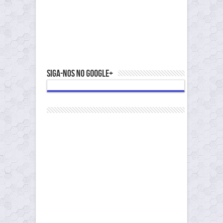
Siga-nos no Google+