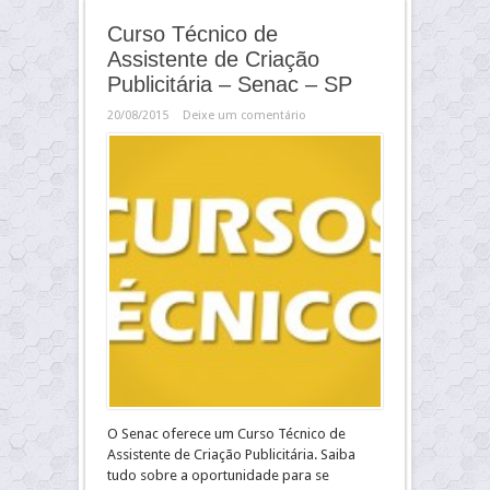
Curso Técnico de
Assistente de Criação
Publicitária – Senac – SP
20/08/2015
Deixe um comentário
O Senac oferece um Curso Técnico de
Assistente de Criação Publicitária. Saiba
tudo sobre a oportunidade para se