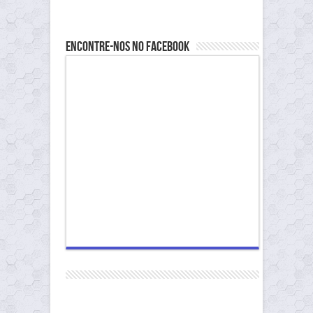
Encontre-nos no Facebook