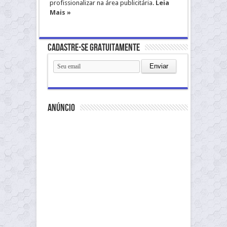
profissionalizar na área publicitária.
Leia
Mais »
Cadastre-se gratuitamente
anúncio