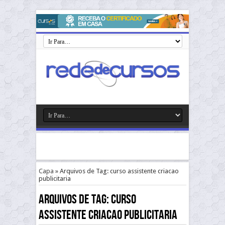
Capa
»
Arquivos de Tag: curso assistente criacao
publicitaria
Arquivos de Tag:
curso
assistente criacao publicitaria