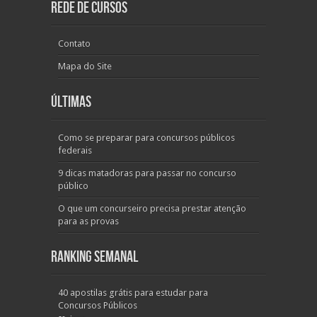
Rede de Cursos
Contato
Mapa do Site
Últimas
Como se preparar para concursos públicos
federais
9 dicas matadoras para passar no concurso
público
O que um concurseiro precisa prestar atenção
para as provas
Ranking Semanal
40 apostilas grátis para estudar para
Concursos Públicos