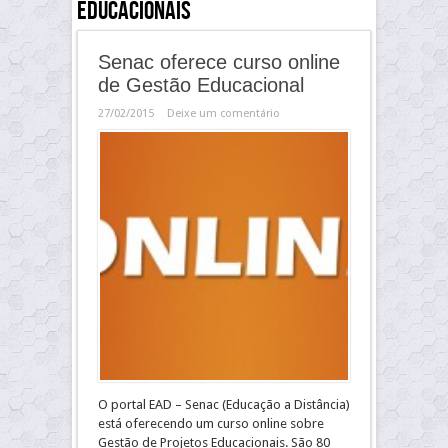
Educacionais
Senac oferece curso online
de Gestão Educacional
27/02/2015
Deixe um comentário
O portal EAD – Senac (Educação a Distância)
está oferecendo um curso online sobre
Gestão de Projetos Educacionais. São 80