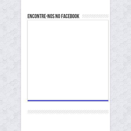
Encontre-nos no Facebook