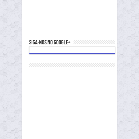
Siga-nos no Google+