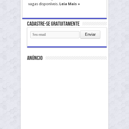
vagas disponíveis.
Leia Mais »
Cadastre-se gratuitamente
anúncio