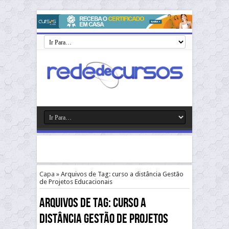
Capa
»
Arquivos de Tag: curso a distância Gestão
de Projetos Educacionais
Arquivos de Tag:
curso a
distância Gestão de Projetos