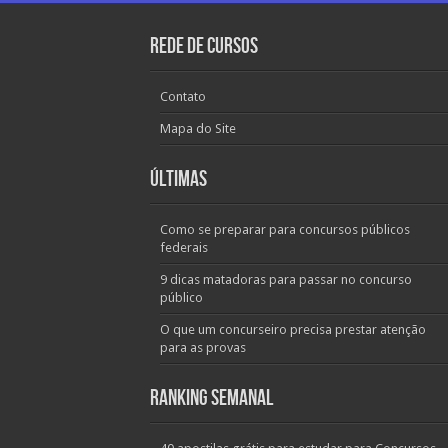
Rede de Cursos
Contato
Mapa do Site
Últimas
Como se preparar para concursos públicos
federais
9 dicas matadoras para passar no concurso
público
O que um concurseiro precisa prestar atenção
para as provas
Ranking Semanal