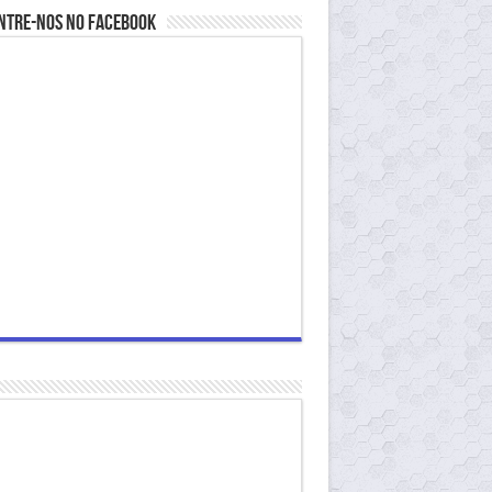
ntre-nos no Facebook