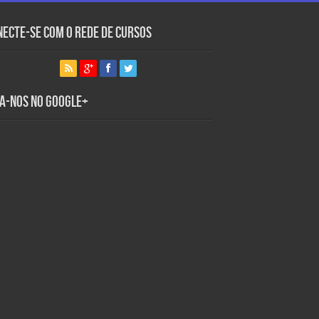
necte-se com o Rede de Cursos
ga-nos no Google+