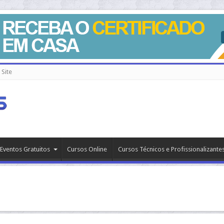
Site
Eventos Gratuitos
Cursos Online
Cursos Técnicos e Profissionalizante