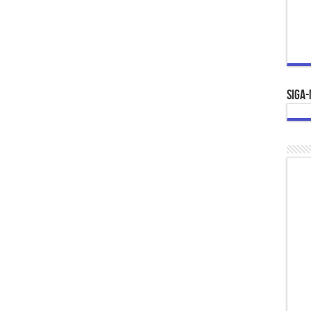
Siga-