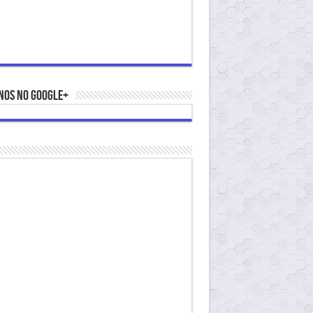
nos no Google+