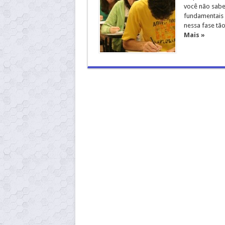
você não sabe
fundamentais 
nessa fase tão
Mais »