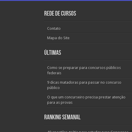
Rede de Cursos
Contato
Mapa do Site
Últimas
Como se preparar para concursos públicos
federais
9 dicas matadoras para passar no concurso
público
O que um concurseiro precisa prestar atenção
para as provas
Ranking Semanal