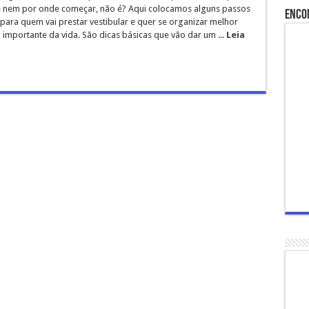
 nem por onde começar, não é? Aqui colocamos alguns passos
Enco
para quem vai prestar vestibular e quer se organizar melhor
 importante da vida. São dicas básicas que vão dar um ...
Leia