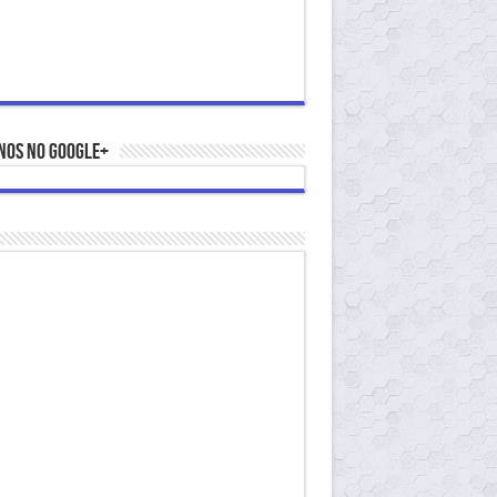
nos no Google+