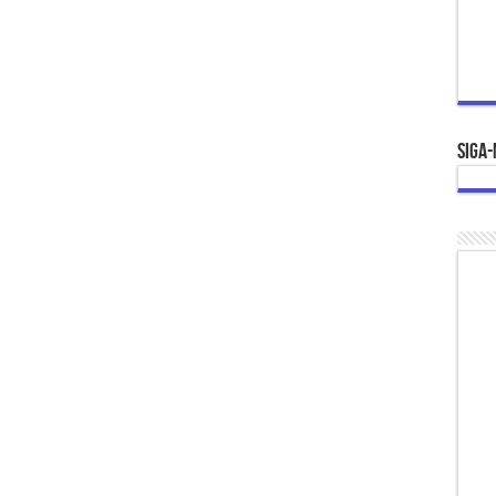
Siga-