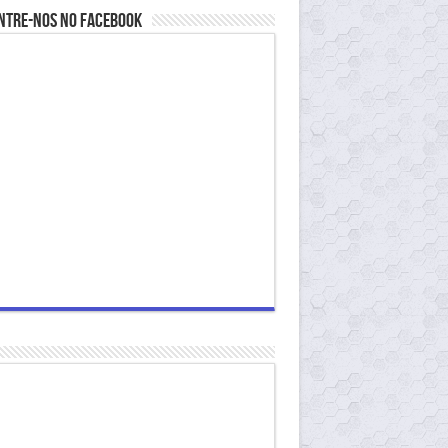
ntre-nos no Facebook