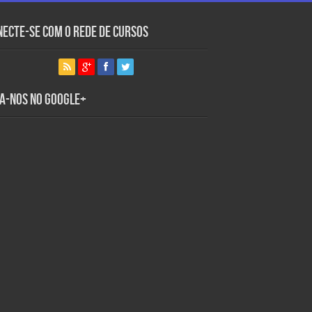
necte-se com o Rede de Cursos
ga-nos no Google+