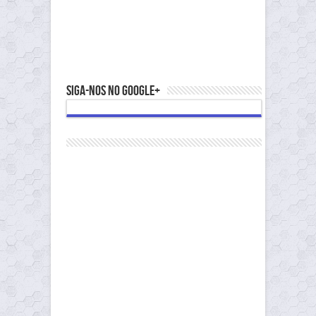
Siga-nos no Google+