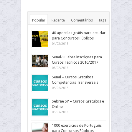
Popular
Recente
Comentários
Tags
40 apostilas grátis para estudar
para Concursos Públicos
04/02/2015
Senai-SP abre inscrições para
Cursos Técnicos 2016/2017
03/02/2016
Senai – Cursos Gratuitos
Competências Transversais
05/06/2015
Sebrae SP – Cursos Gratuitos e
Online
05/07/2013
1000 exercícios de Português
para Concursos Públicos