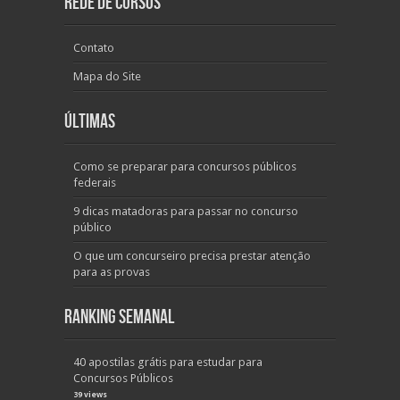
Rede de Cursos
Contato
Mapa do Site
Últimas
Como se preparar para concursos públicos
federais
9 dicas matadoras para passar no concurso
público
O que um concurseiro precisa prestar atenção
para as provas
Ranking Semanal
40 apostilas grátis para estudar para
Concursos Públicos
39 views