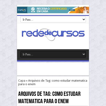
Capa
»
Arquivos de Tag: como estudar matematica
para o enem
Arquivos de Tag:
como estudar
matematica para o enem