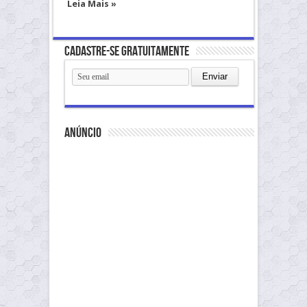
Leia Mais »
Cadastre-se gratuitamente
anúncio