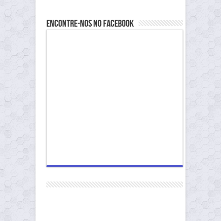
Encontre-nos no Facebook