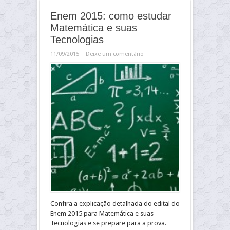
Enem 2015: como estudar
Matemática e suas
Tecnologias
11/09/2015
Deixe um comentário
Confira a explicação detalhada do edital do
Enem 2015 para Matemática e suas
Tecnologias e se prepare para a prova.