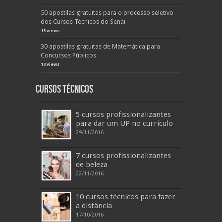
50 apostilas gratuitas para o processo seletivo
dos Cursos Técnicos do Senai
13 views
30 apostilas gratuitas de Matemática para
Concursos Públicos
13 views
Cursos Técnicos
5 cursos profissionalizantes
para dar um UP no currículo
29/11/2016
7 cursos profissionalizantes
de beleza
22/11/2016
10 cursos técnicos para fazer
a distância
17/10/2016