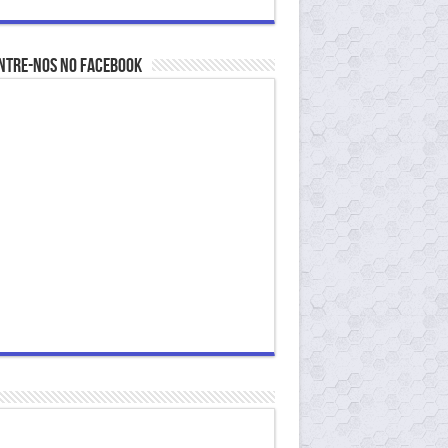
ntre-nos no Facebook