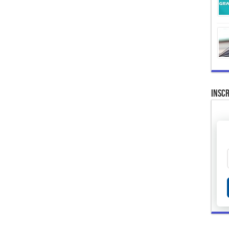
Inscr