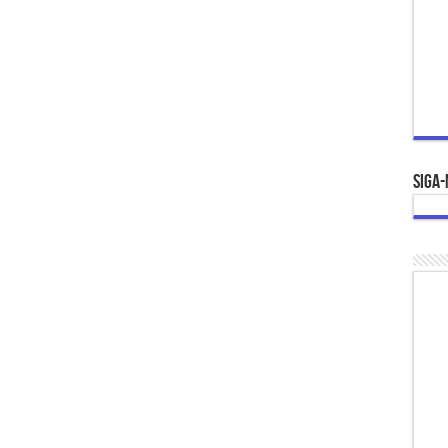
Siga-