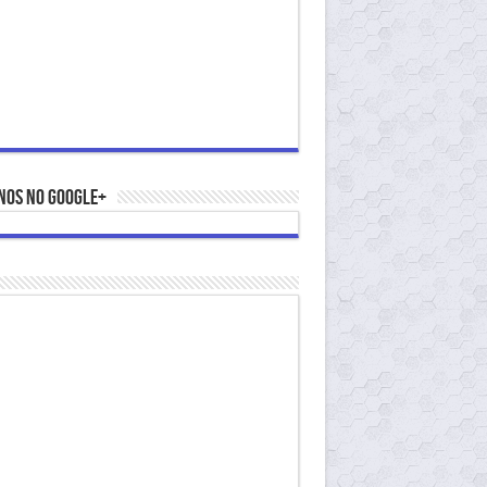
nos no Google+