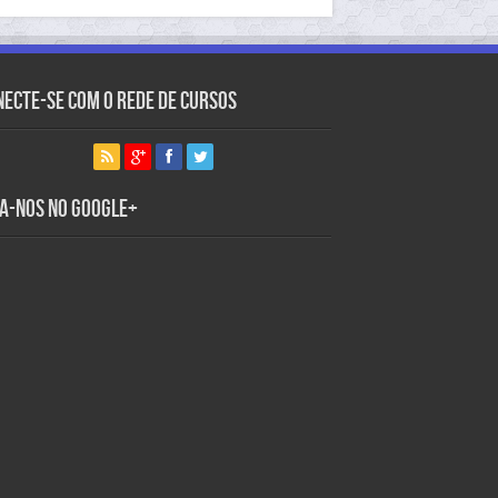
necte-se com o Rede de Cursos
ga-nos no Google+