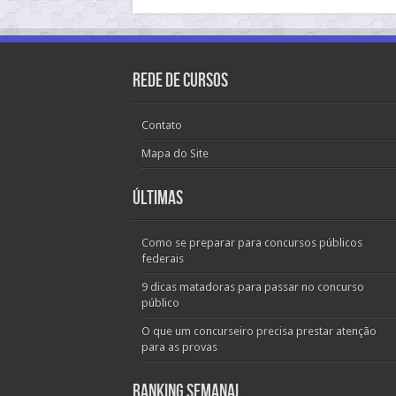
Rede de Cursos
Contato
Mapa do Site
Últimas
Como se preparar para concursos públicos
federais
9 dicas matadoras para passar no concurso
público
O que um concurseiro precisa prestar atenção
para as provas
Ranking Semanal