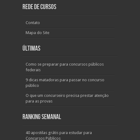
Rede de Cursos
Contato
Mapa do Site
Últimas
Como se preparar para concursos públicos
federais
9 dicas matadoras para passar no concurso
público
O que um concurseiro precisa prestar atenção
para as provas
Ranking Semanal
40 apostilas grátis para estudar para
Concursos Públicos