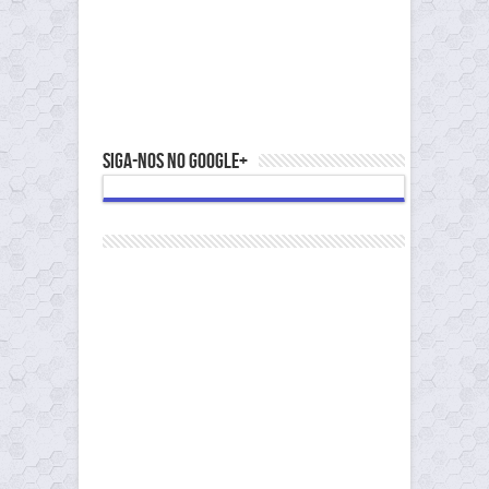
Siga-nos no Google+