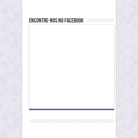
Encontre-nos no Facebook