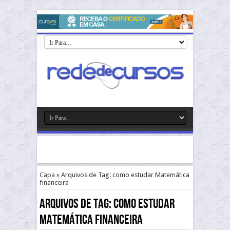
Capa
»
Arquivos de Tag: como estudar Matemática
financeira
Arquivos de Tag:
como estudar
Matemática financeira