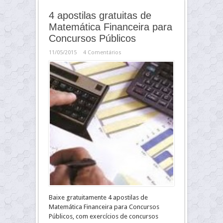
4 apostilas gratuitas de
Matemática Financeira para
Concursos Públicos
11/05/2015
4 Comentários
Baixe gratuitamente 4 apostilas de
Matemática Financeira para Concursos
Públicos, com exercícios de concursos