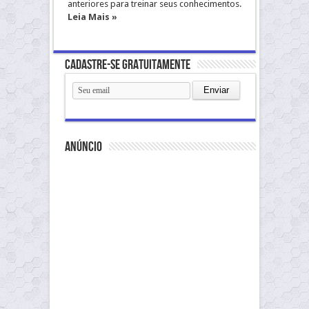
anteriores para treinar seus conhecimentos.
Leia Mais »
Cadastre-se gratuitamente
anúncio