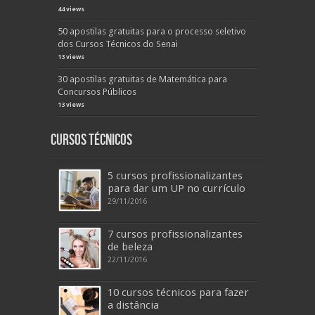
44 views
50 apostilas gratuitas para o processo seletivo
dos Cursos Técnicos do Senai
13 views
30 apostilas gratuitas de Matemática para
Concursos Públicos
13 views
Cursos Técnicos
5 cursos profissionalizantes
para dar um UP no currículo
29/11/2016
7 cursos profissionalizantes
de beleza
22/11/2016
10 cursos técnicos para fazer
a distância