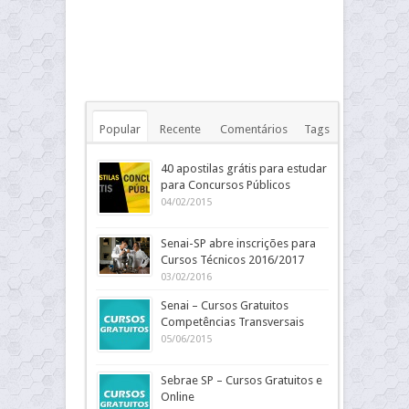
Popular
Recente
Comentários
Tags
40 apostilas grátis para estudar
para Concursos Públicos
04/02/2015
Senai-SP abre inscrições para
Cursos Técnicos 2016/2017
03/02/2016
Senai – Cursos Gratuitos
Competências Transversais
05/06/2015
Sebrae SP – Cursos Gratuitos e
Online