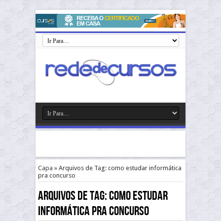
Capa
»
Arquivos de Tag: como estudar informática
pra concurso
Arquivos de Tag:
como estudar
informática pra concurso