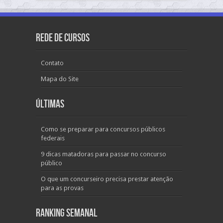
Rede de Cursos
Contato
Mapa do Site
Últimas
Como se preparar para concursos públicos
federais
9 dicas matadoras para passar no concurso
público
O que um concurseiro precisa prestar atenção
para as provas
Ranking Semanal