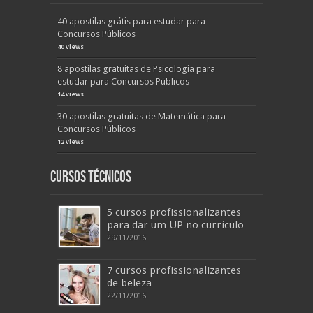
40 apostilas grátis para estudar para
Concursos Públicos
40 views
8 apostilas gratuitas de Psicologia para
estudar para Concursos Públicos
14 views
30 apostilas gratuitas de Matemática para
Concursos Públicos
12 views
Cursos Técnicos
5 cursos profissionalizantes
para dar um UP no currículo
29/11/2016
7 cursos profissionalizantes
de beleza
22/11/2016