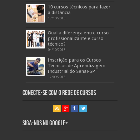
10 cursos técnicos para fazer
a distância
17/10/2016
Qual a diferença entre curso
profissionalizante e curso
técnico?
04/10/2016
Inscrição para os Cursos
Técnicos de Aprendizagem
Industrial do Senai-SP
12/09/2016
Conecte-se com o Rede de Cursos
Siga-nos no Google+