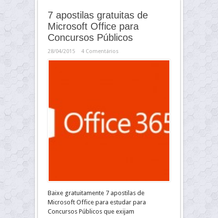
7 apostilas gratuitas de
Microsoft Office para
Concursos Públicos
28/04/2015
4 Comentários
Baixe gratuitamente 7 apostilas de
Microsoft Office para estudar para
Concursos Públicos que exijam