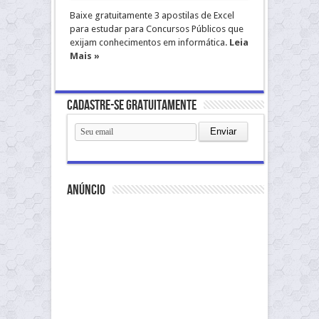
Baixe gratuitamente 3 apostilas de Excel
para estudar para Concursos Públicos que
exijam conhecimentos em informática.
Leia
Mais »
Cadastre-se gratuitamente
anúncio