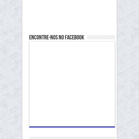
Encontre-nos no Facebook