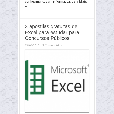
conhecimentos em informática.
Leia Mais
»
3 apostilas gratuitas de
Excel para estudar para
Concursos Públicos
13/04/2015
2 Comentários