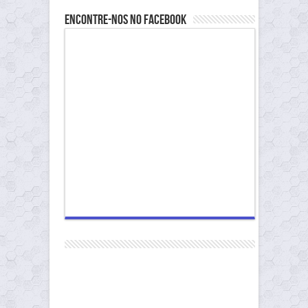
Encontre-nos no Facebook