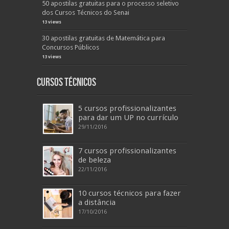
50 apostilas gratuitas para o processo seletivo
dos Cursos Técnicos do Senai
13 views
30 apostilas gratuitas de Matemática para
Concursos Públicos
13 views
Cursos Técnicos
5 cursos profissionalizantes
para dar um UP no currículo
29/11/2016
7 cursos profissionalizantes
de beleza
22/11/2016
10 cursos técnicos para fazer
a distância
17/10/2016