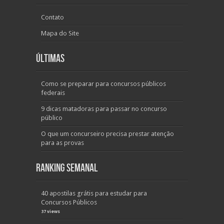
Contato
Mapa do Site
Últimas
Como se preparar para concursos públicos
federais
9 dicas matadoras para passar no concurso
público
O que um concurseiro precisa prestar atenção
para as provas
Ranking Semanal
40 apostilas grátis para estudar para
Concursos Públicos
37 views