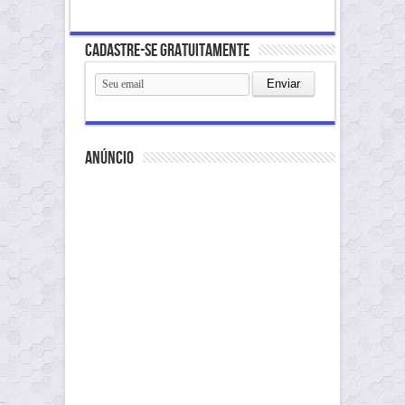
Cadastre-se gratuitamente
anúncio