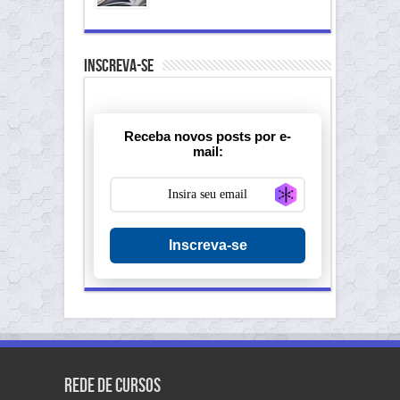
Inscreva-se
Receba novos posts por e-
mail:
Generate new ma
Inscreva-se
Rede de Cursos