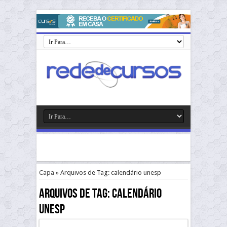
Capa
»
Arquivos de Tag: calendário unesp
Arquivos de Tag:
calendário
unesp