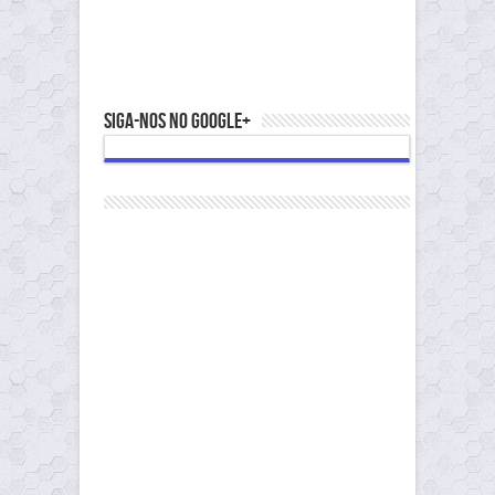
Siga-nos no Google+