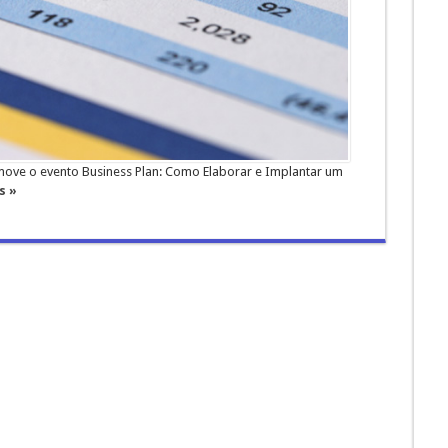
move o evento Business Plan: Como Elaborar e Implantar um
s »