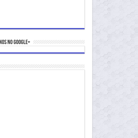
nos no Google+