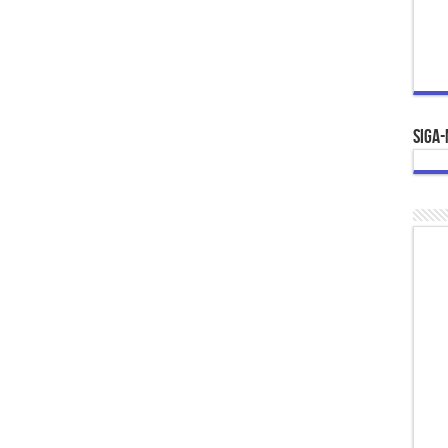
Siga-