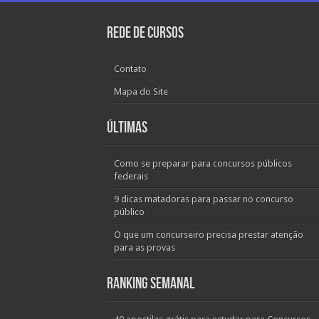
Rede de Cursos
Contato
Mapa do Site
Últimas
Como se preparar para concursos públicos
federais
9 dicas matadoras para passar no concurso
público
O que um concurseiro precisa prestar atenção
para as provas
Ranking Semanal