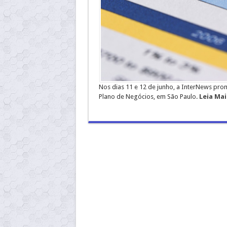
Nos dias 11 e 12 de junho, a InterNews pro
Plano de Negócios, em São Paulo.
Leia Mai