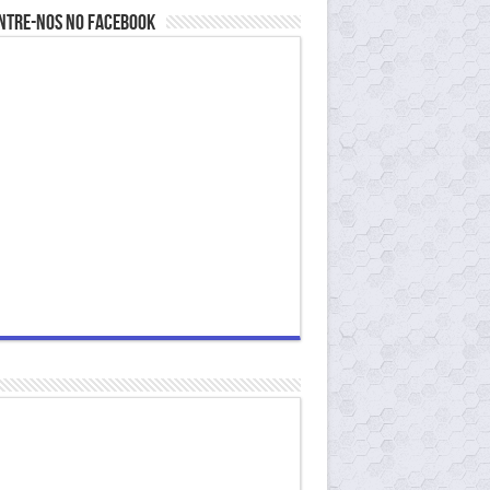
ntre-nos no Facebook