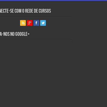
necte-se com o Rede de Cursos
ga-nos no Google+