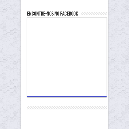
Encontre-nos no Facebook