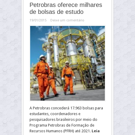
Petrobras oferece milhares
de bolsas de estudo
19/01/2015
Deixe um comentário
A Petrobras concederá 17.963 bolsas para
estudantes, coordenadores e
pesquisadores brasileiros por meio do
Programa Petrobras de Formação de
Recursos Humanos (PFRH) até 2021.
Leia