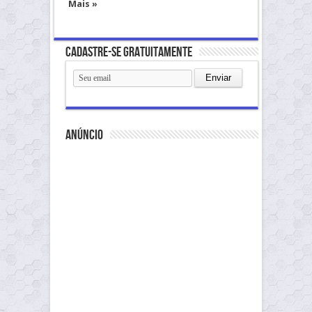
Mais »
Cadastre-se gratuitamente
anúncio