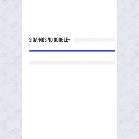
Siga-nos no Google+