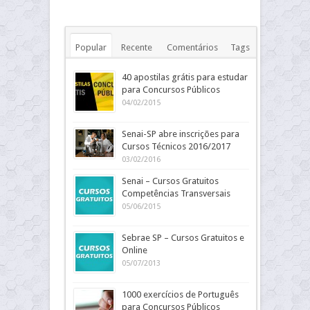
Popular
Recente
Comentários
Tags
40 apostilas grátis para estudar
para Concursos Públicos
04/02/2015
Senai-SP abre inscrições para
Cursos Técnicos 2016/2017
03/02/2016
Senai – Cursos Gratuitos
Competências Transversais
05/06/2015
Sebrae SP – Cursos Gratuitos e
Online
05/07/2013
1000 exercícios de Português
para Concursos Públicos