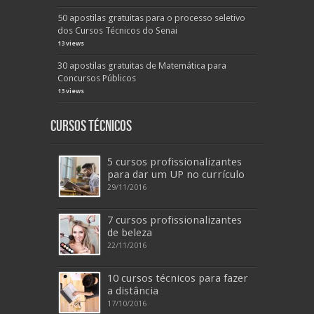
50 apostilas gratuitas para o processo seletivo
dos Cursos Técnicos do Senai
13 views
30 apostilas gratuitas de Matemática para
Concursos Públicos
13 views
Cursos Técnicos
5 cursos profissionalizantes
para dar um UP no currículo
29/11/2016
7 cursos profissionalizantes
de beleza
22/11/2016
10 cursos técnicos para fazer
a distância
17/10/2016