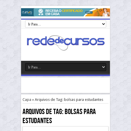
Capa
»
Arquivos de Tag: bolsas para estudantes
Arquivos de Tag:
bolsas para
estudantes