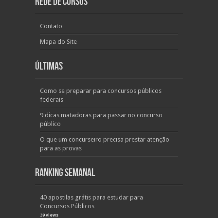
Rede de Cursos
Contato
Mapa do Site
Últimas
Como se preparar para concursos públicos
federais
9 dicas matadoras para passar no concurso
público
O que um concurseiro precisa prestar atenção
para as provas
Ranking Semanal
40 apostilas grátis para estudar para
Concursos Públicos
39 views