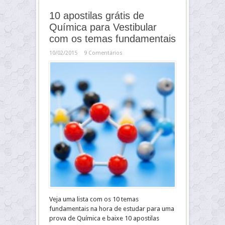
10 apostilas grátis de
Química para Vestibular
com os temas fundamentais
10/02/2015
9 Comentários
Veja uma lista com os 10 temas
fundamentais na hora de estudar para uma
prova de Química e baixe 10 apostilas