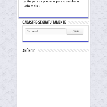
grátis para se preparar para o vestibular.
Leia Mais »
Cadastre-se gratuitamente
anúncio