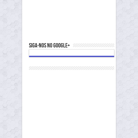
Siga-nos no Google+