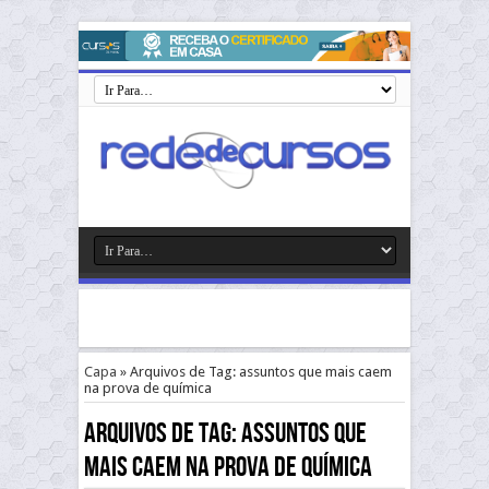
Capa
»
Arquivos de Tag: assuntos que mais caem
na prova de química
Arquivos de Tag:
assuntos que
mais caem na prova de química