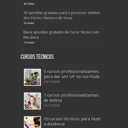
42 views
50 apostilas gratuitas para o processo seletivo
dos Cursos Técnicos do Senai
15 views
Baixe apostilas gratuitas de Curso Técnico em
Mecânica
11 views
Cursos Técnicos
5 cursos profissionalizantes
para dar um UP no currículo
29/11/2016
7 cursos profissionalizantes
de beleza
22/11/2016
10 cursos técnicos para fazer
a distância