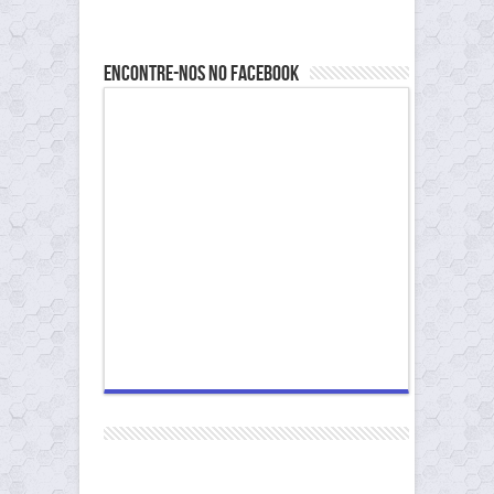
Encontre-nos no Facebook