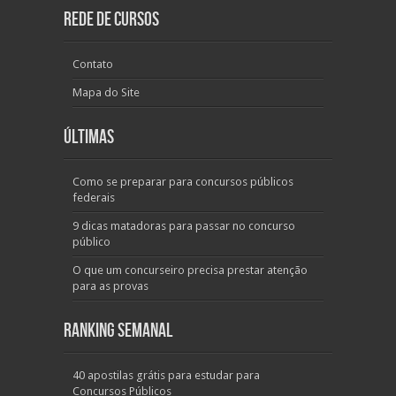
Rede de Cursos
Contato
Mapa do Site
Últimas
Como se preparar para concursos públicos
federais
9 dicas matadoras para passar no concurso
público
O que um concurseiro precisa prestar atenção
para as provas
Ranking Semanal
40 apostilas grátis para estudar para
Concursos Públicos