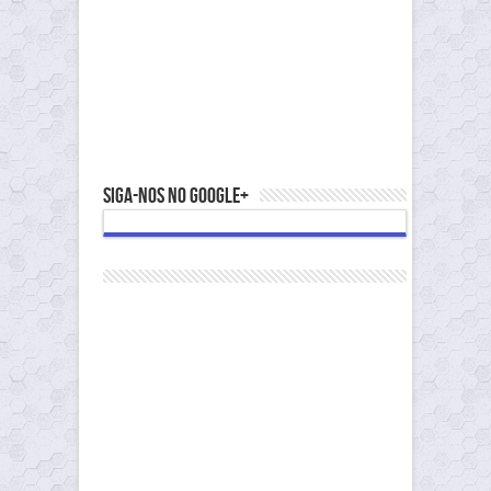
Siga-nos no Google+