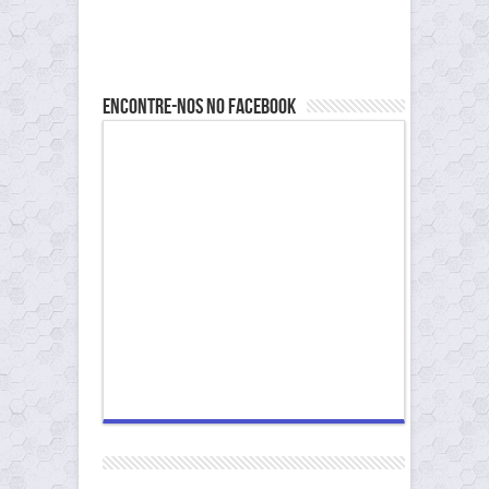
Encontre-nos no Facebook