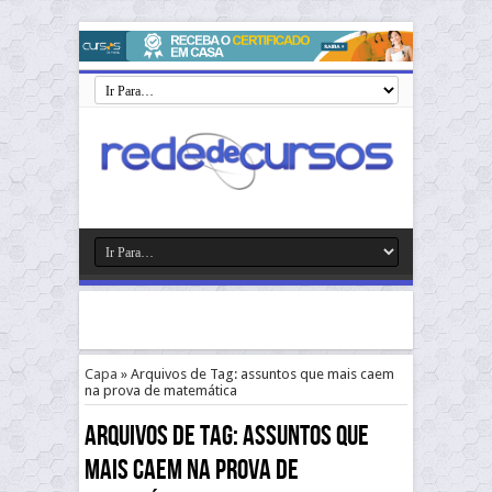
Capa
»
Arquivos de Tag: assuntos que mais caem
na prova de matemática
Arquivos de Tag:
assuntos que
mais caem na prova de