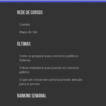
Rede de Cursos
Contato
Mapa do Site
Últimas
Como se preparar para concursos públicos
federais
9 dicas matadoras para passar no concurso
público
O que um concurseiro precisa prestar atenção
para as provas
Ranking Semanal