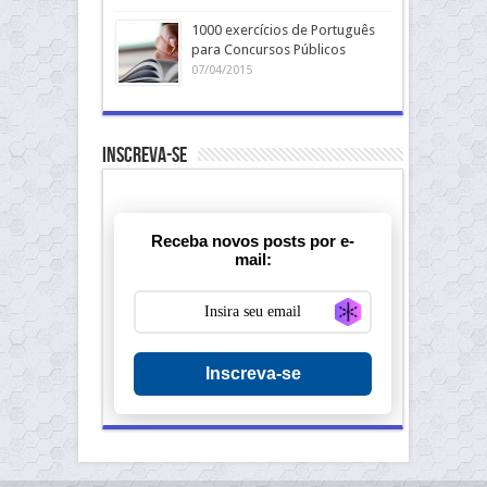
1000 exercícios de Português
para Concursos Públicos
07/04/2015
Inscreva-se
Receba novos posts por e-
mail:
Generate new ma
Inscreva-se