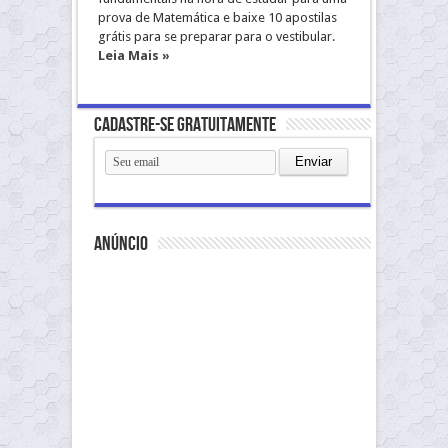
prova de Matemática e baixe 10 apostilas
grátis para se preparar para o vestibular.
Leia Mais »
Cadastre-se gratuitamente
anúncio