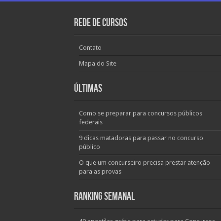
Rede de Cursos
Contato
Mapa do Site
Últimas
Como se preparar para concursos públicos
federais
9 dicas matadoras para passar no concurso
público
O que um concurseiro precisa prestar atenção
para as provas
Ranking Semanal