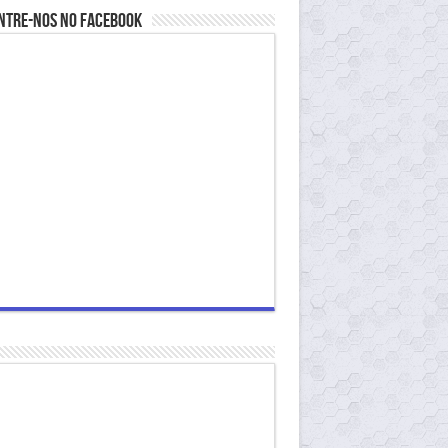
ntre-nos no Facebook