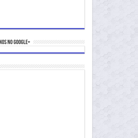
nos no Google+