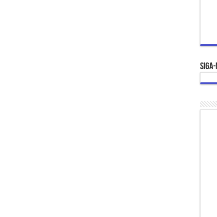
Siga-