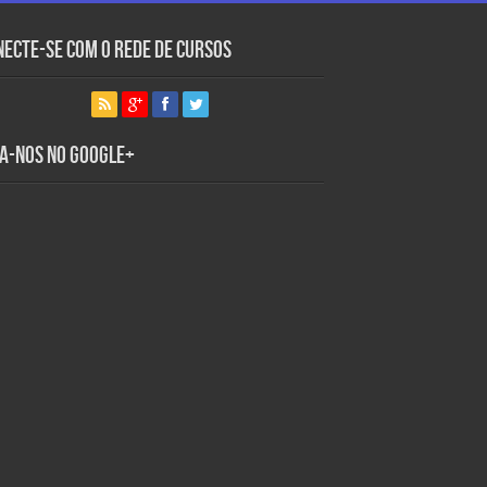
necte-se com o Rede de Cursos
ga-nos no Google+