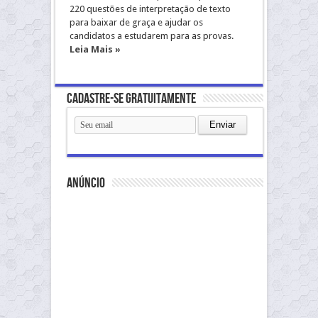
220 questões de interpretação de texto
para baixar de graça e ajudar os
candidatos a estudarem para as provas.
Leia Mais »
Cadastre-se gratuitamente
anúncio