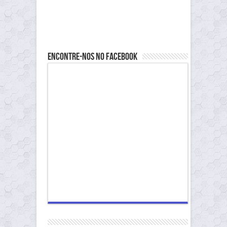
Encontre-nos no Facebook