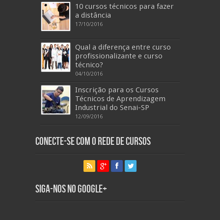
10 cursos técnicos para fazer
a distância
17/10/2016
Qual a diferença entre curso
profissionalizante e curso
técnico?
04/10/2016
Inscrição para os Cursos
Técnicos de Aprendizagem
Industrial do Senai-SP
12/09/2016
Conecte-se com o Rede de Cursos
Siga-nos no Google+