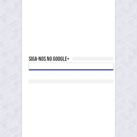
Siga-nos no Google+