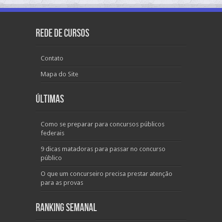
Rede de Cursos
Contato
Mapa do Site
Últimas
Como se preparar para concursos públicos
federais
9 dicas matadoras para passar no concurso
público
O que um concurseiro precisa prestar atenção
para as provas
Ranking Semanal