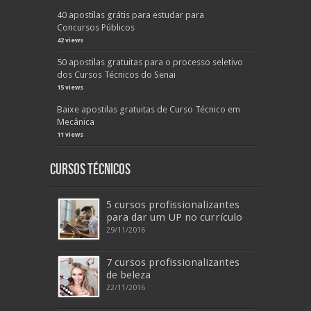
40 apostilas grátis para estudar para
Concursos Públicos
42 views
50 apostilas gratuitas para o processo seletivo
dos Cursos Técnicos do Senai
15 views
Baixe apostilas gratuitas de Curso Técnico em
Mecânica
11 views
Cursos Técnicos
5 cursos profissionalizantes
para dar um UP no currículo
29/11/2016
7 cursos profissionalizantes
de beleza
22/11/2016