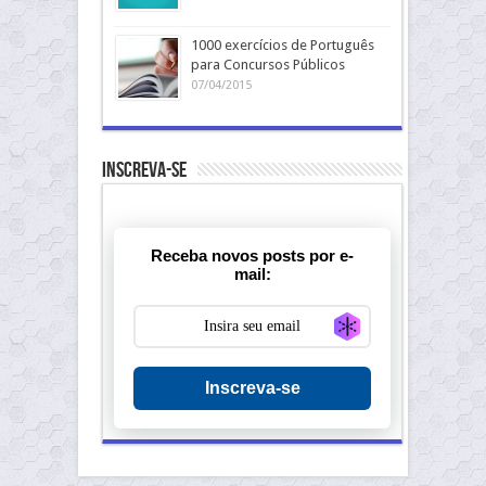
1000 exercícios de Português
para Concursos Públicos
07/04/2015
Inscreva-se
Receba novos posts por e-
mail:
Generate new ma
Inscreva-se