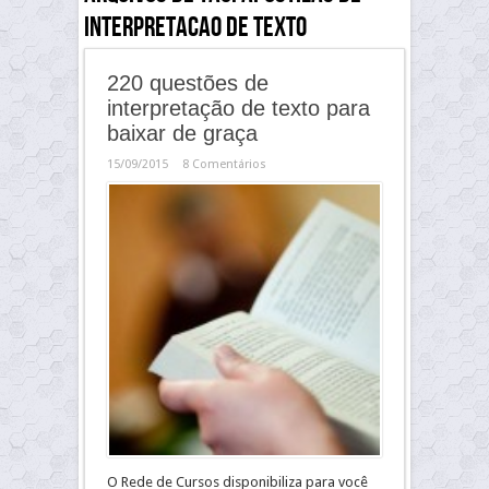
interpretacao de texto
220 questões de
interpretação de texto para
baixar de graça
15/09/2015
8 Comentários
O Rede de Cursos disponibiliza para você