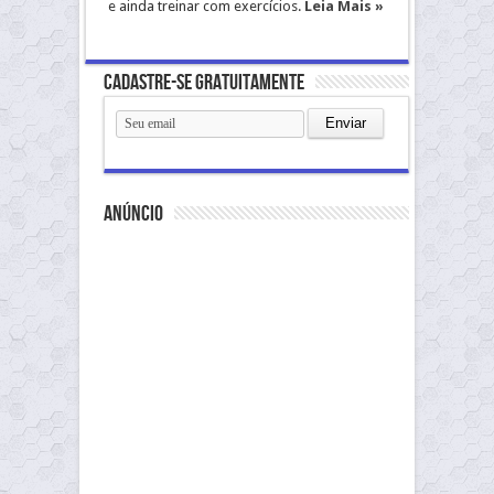
e ainda treinar com exercícios.
Leia Mais »
Cadastre-se gratuitamente
anúncio