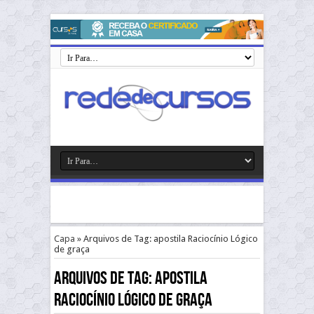
Capa
»
Arquivos de Tag: apostila Raciocínio Lógico
de graça
Arquivos de Tag:
apostila
Raciocínio Lógico de graça