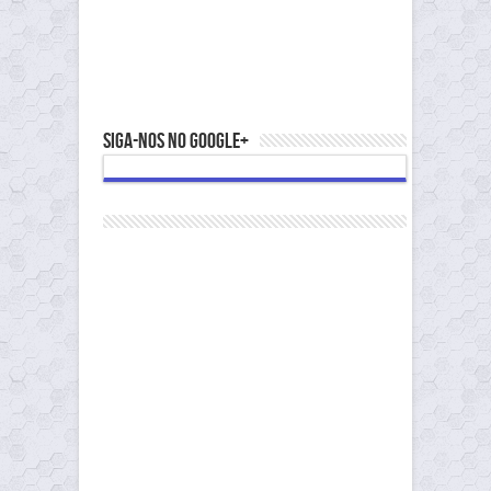
Siga-nos no Google+