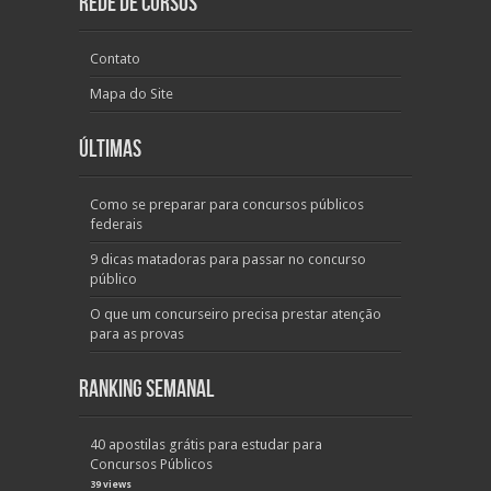
Rede de Cursos
Contato
Mapa do Site
Últimas
Como se preparar para concursos públicos
federais
9 dicas matadoras para passar no concurso
público
O que um concurseiro precisa prestar atenção
para as provas
Ranking Semanal
40 apostilas grátis para estudar para
Concursos Públicos
39 views