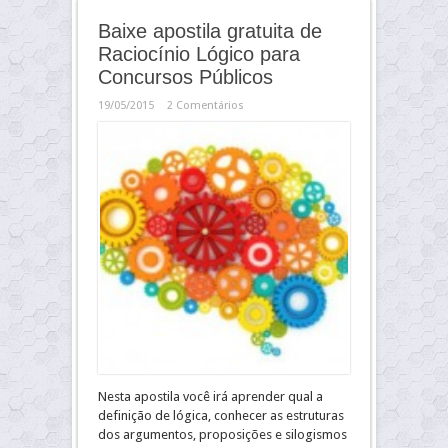
Baixe apostila gratuita de
Raciocínio Lógico para
Concursos Públicos
19/05/2015
2 Comentários
Nesta apostila você irá aprender qual a
definição de lógica, conhecer as estruturas
dos argumentos, proposições e silogismos