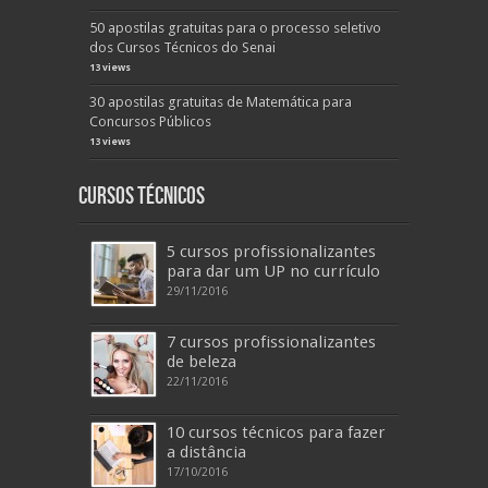
50 apostilas gratuitas para o processo seletivo
dos Cursos Técnicos do Senai
13 views
30 apostilas gratuitas de Matemática para
Concursos Públicos
13 views
Cursos Técnicos
5 cursos profissionalizantes
para dar um UP no currículo
29/11/2016
7 cursos profissionalizantes
de beleza
22/11/2016
10 cursos técnicos para fazer
a distância
17/10/2016