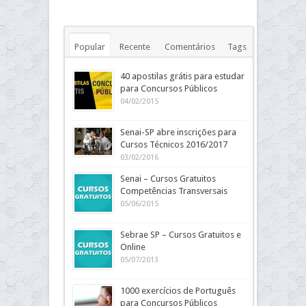
Popular
Recente
Comentários
Tags
40 apostilas grátis para estudar
para Concursos Públicos
04/02/2015
Senai-SP abre inscrições para
Cursos Técnicos 2016/2017
03/02/2016
Senai – Cursos Gratuitos
Competências Transversais
05/06/2015
Sebrae SP – Cursos Gratuitos e
Online
05/07/2013
1000 exercícios de Português
para Concursos Públicos