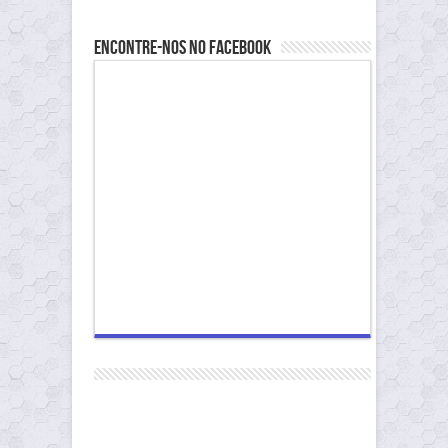
Encontre-nos no Facebook