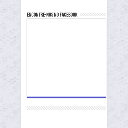
Encontre-nos no Facebook