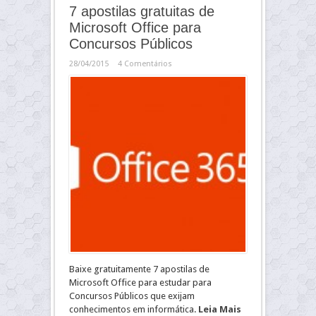
7 apostilas gratuitas de
Microsoft Office para
Concursos Públicos
28/04/2015
4 Comentários
Baixe gratuitamente 7 apostilas de
Microsoft Office para estudar para
Concursos Públicos que exijam
conhecimentos em informática.
Leia Mais