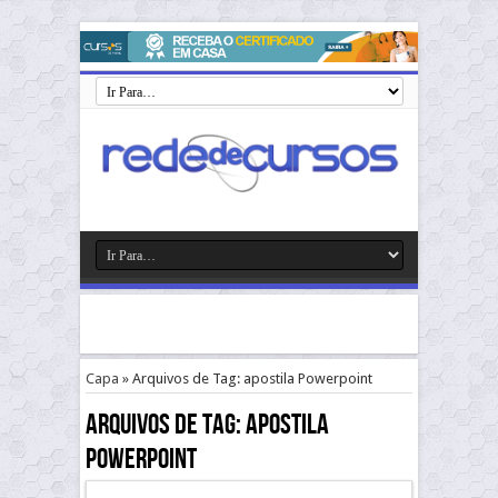
Capa
»
Arquivos de Tag: apostila Powerpoint
Arquivos de Tag:
apostila
Powerpoint