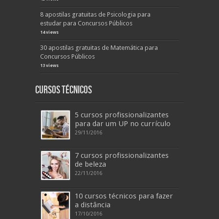
8 apostilas gratuitas de Psicologia para
estudar para Concursos Públicos
14 views
30 apostilas gratuitas de Matemática para
Concursos Públicos
13 views
Cursos Técnicos
5 cursos profissionalizantes
para dar um UP no currículo
29/11/2016
7 cursos profissionalizantes
de beleza
22/11/2016
10 cursos técnicos para fazer
a distância
17/10/2016