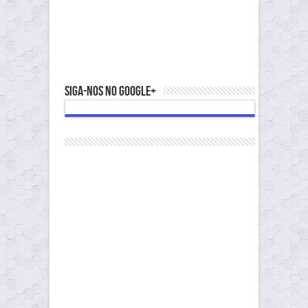
Siga-nos no Google+