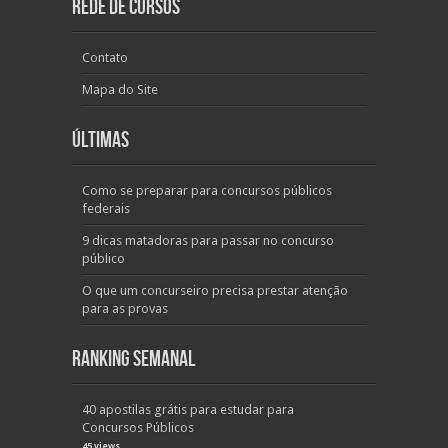
Rede de Cursos
Contato
Mapa do Site
Últimas
Como se preparar para concursos públicos
federais
9 dicas matadoras para passar no concurso
público
O que um concurseiro precisa prestar atenção
para as provas
Ranking Semanal
40 apostilas grátis para estudar para
Concursos Públicos
45 views