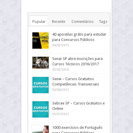
Popular
Recente
Comentários
Tags
40 apostilas grátis para estudar
para Concursos Públicos
04/02/2015
Senai-SP abre inscrições para
Cursos Técnicos 2016/2017
03/02/2016
Senai – Cursos Gratuitos
Competências Transversais
05/06/2015
Sebrae SP – Cursos Gratuitos e
Online
05/07/2013
1000 exercícios de Português
para Concursos Públicos