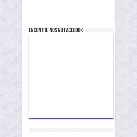
Encontre-nos no Facebook