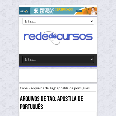
Capa
»
Arquivos de Tag: apostila de português
Arquivos de Tag:
apostila de
português