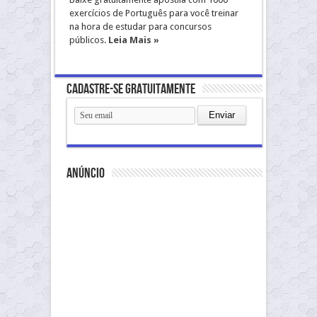
exercícios de Português para você treinar
na hora de estudar para concursos
públicos.
Leia Mais »
Cadastre-se gratuitamente
anúncio