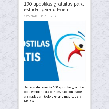
100 apostilas gratuitas para
estudar para o Enem
19/04/2016
23 Comentários
Baixe gratuitamente 100 apostilas gratuitas
para estudar para o Enem. São conteúdos
ensinados em todo o ensino médio.
Leia
Mais »