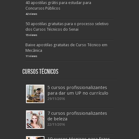
40 apostilas grátis para estudar para
Concursos Públicos
42 views
50 apostilas gratuitas para o processo seletivo
dos Cursos Técnicos do Senai
15 views
Baixe apostilas gratuitas de Curso Técnico em
Mecânica
11 views
Cursos Técnicos
5 cursos profissionalizantes
para dar um UP no currículo
29/11/2016
7 cursos profissionalizantes
de beleza
22/11/2016