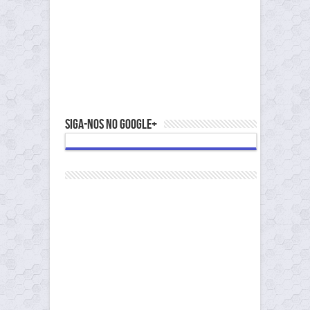
Siga-nos no Google+