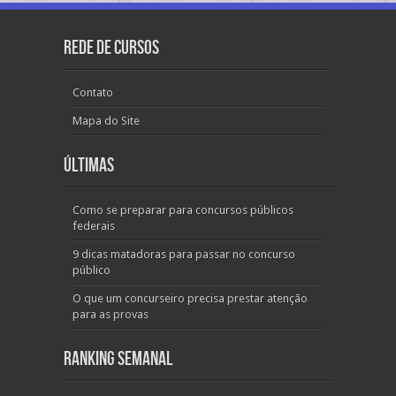
Rede de Cursos
Contato
Mapa do Site
Últimas
Como se preparar para concursos públicos
federais
9 dicas matadoras para passar no concurso
público
O que um concurseiro precisa prestar atenção
para as provas
Ranking Semanal