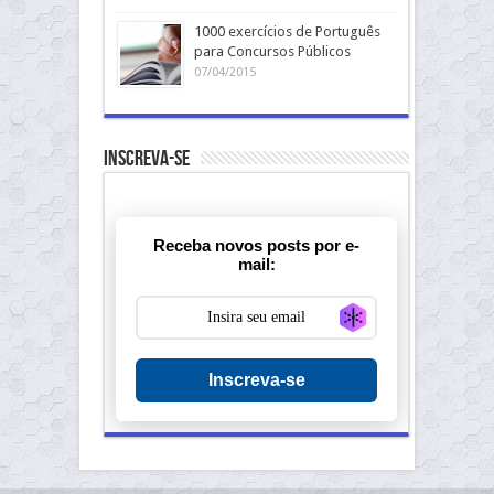
1000 exercícios de Português
para Concursos Públicos
07/04/2015
Inscreva-se
Receba novos posts por e-
mail:
Generate new ma
Inscreva-se