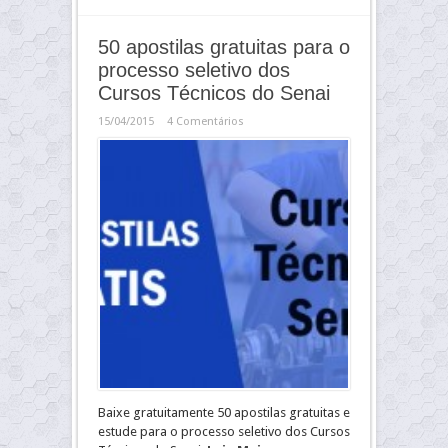
50 apostilas gratuitas para o
processo seletivo dos
Cursos Técnicos do Senai
15/04/2015
4 Comentários
Baixe gratuitamente 50 apostilas gratuitas e
estude para o processo seletivo dos Cursos