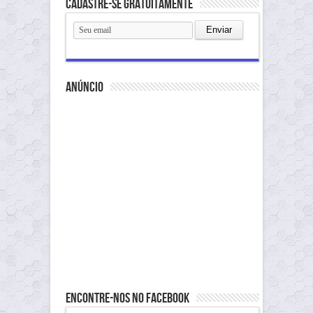
Cadastre-se gratuitamente
anúncio
Encontre-nos no Facebook