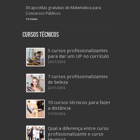
30 apostilas gratuitas de Matemática para
Concursos Públicos
13 views
Cursos Técnicos
5 cursos profissionalizantes
para dar um UP no currículo
29/11/2016
7 cursos profissionalizantes
de beleza
22/11/2016
10 cursos técnicos para fazer
a distância
17/10/2016
Qual a diferença entre curso
profissionalizante e curso
técnico?