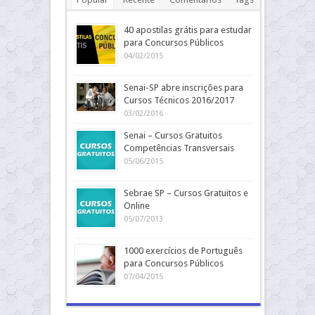
40 apostilas grátis para estudar
para Concursos Públicos
04/02/2015
Senai-SP abre inscrições para
Cursos Técnicos 2016/2017
03/02/2016
Senai – Cursos Gratuitos
Competências Transversais
05/06/2015
Sebrae SP – Cursos Gratuitos e
Online
05/07/2013
1000 exercícios de Português
para Concursos Públicos
07/04/2015