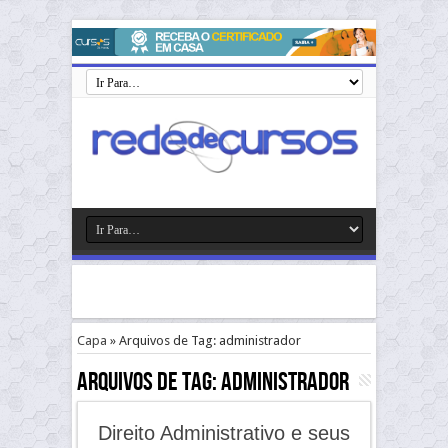
Capa
»
Arquivos de Tag: administrador
Arquivos de Tag:
administrador
Direito Administrativo e seus