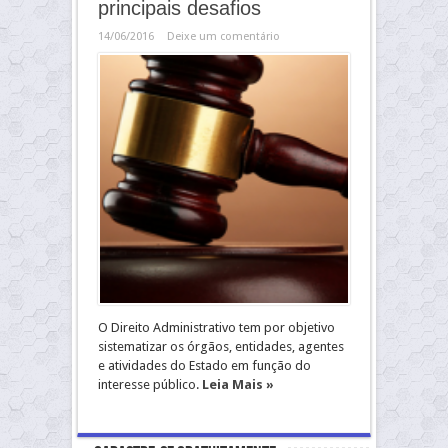
principais desafios
14/06/2016
Deixe um comentário
O Direito Administrativo tem por objetivo
sistematizar os órgãos, entidades, agentes
e atividades do Estado em função do
interesse público.
Leia Mais »