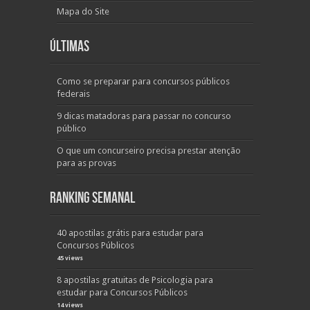
Mapa do Site
Últimas
Como se preparar para concursos públicos
federais
9 dicas matadoras para passar no concurso
público
O que um concurseiro precisa prestar atenção
para as provas
Ranking Semanal
40 apostilas grátis para estudar para
Concursos Públicos
45 views
8 apostilas gratuitas de Psicologia para
estudar para Concursos Públicos
14 views