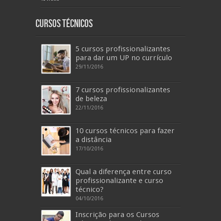
Cursos Técnicos
5 cursos profissionalizantes
para dar um UP no currículo
29/11/2016
7 cursos profissionalizantes
de beleza
22/11/2016
10 cursos técnicos para fazer
a distância
17/10/2016
Qual a diferença entre curso
profissionalizante e curso
técnico?
04/10/2016
Inscrição para os Cursos