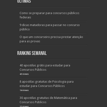
Últimas
Como se preparar para concursos públicos
federais
9 dicas matadoras para passar no concurso
público
O que um concurseiro precisa prestar atenção
para as provas
Ranking Semanal
40 apostilas grátis para estudar para
Concursos Públicos
43 views
8 apostilas gratuitas de Psicologia para
estudar para Concursos Públicos
14 views
30 apostilas gratuitas de Matemática para
Concursos Públicos
13 views