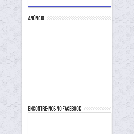
anúncio
Encontre-nos no Facebook