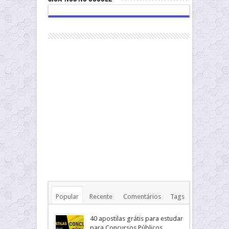
Popular
Recente
Comentários
Tags
40 apostilas grátis para estudar
para Concursos Públicos