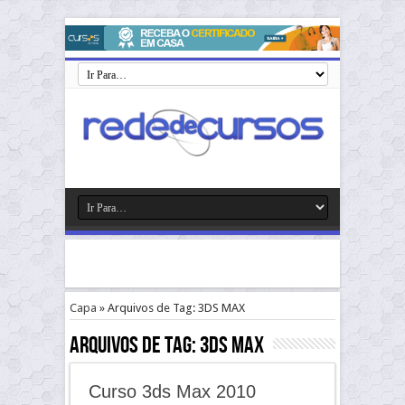
Capa
»
Arquivos de Tag: 3DS MAX
Arquivos de Tag:
3DS MAX
Curso 3ds Max 2010