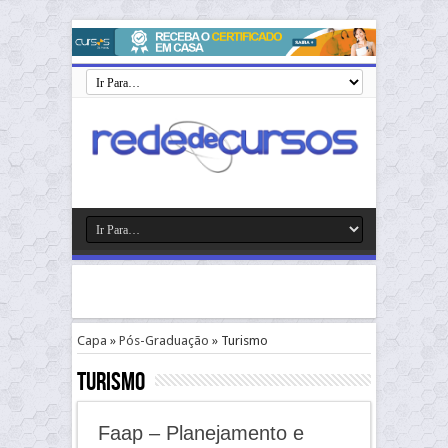
Capa
»
Pós-Graduação
»
Turismo
Turismo
Faap – Planejamento e