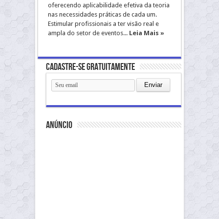
oferecendo aplicabilidade efetiva da teoria
nas necessidades práticas de cada um.
Estimular profissionais a ter visão real e
ampla do setor de eventos...
Leia Mais »
Cadastre-se gratuitamente
anúncio