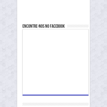
Encontre-nos no Facebook