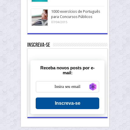
1000 exercícios de Português
para Concursos Públicos
07/04/2015
Inscreva-se
Receba novos posts por e-
mail:
Generate new ma
Inscreva-se