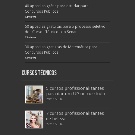
40 apostilas grátis para estudar para
Concursos Públicos
44 views
50 apostilas gratuitas para o processo seletivo
dos Cursos Técnicos do Senai
13 views
30 apostilas gratuitas de Matemática para
Concursos Públicos
13 views
Cursos Técnicos
5 cursos profissionalizantes
para dar um UP no currículo
29/11/2016
7 cursos profissionalizantes
de beleza
22/11/2016