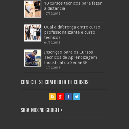
10 cursos técnicos para fazer
a distância
17/10/2016
Qual a diferença entre curso
profissionalizante e curso
técnico?
04/10/2016
Inscrição para os Cursos
Técnicos de Aprendizagem
Industrial do Senai-SP
12/09/2016
Conecte-se com o Rede de Cursos
Siga-nos no Google+