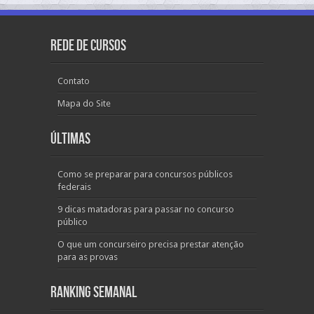
Rede de Cursos
Contato
Mapa do Site
Últimas
Como se preparar para concursos públicos
federais
9 dicas matadoras para passar no concurso
público
O que um concurseiro precisa prestar atenção
para as provas
Ranking Semanal