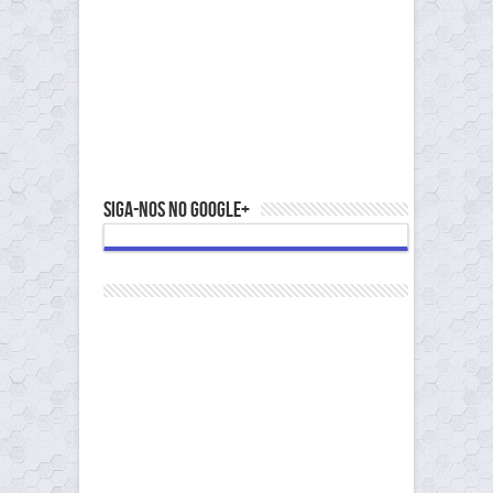
Siga-nos no Google+