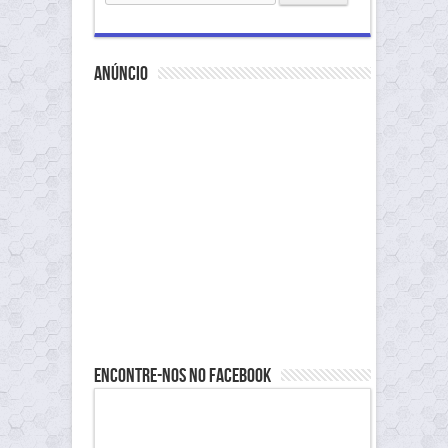
anúncio
Encontre-nos no Facebook