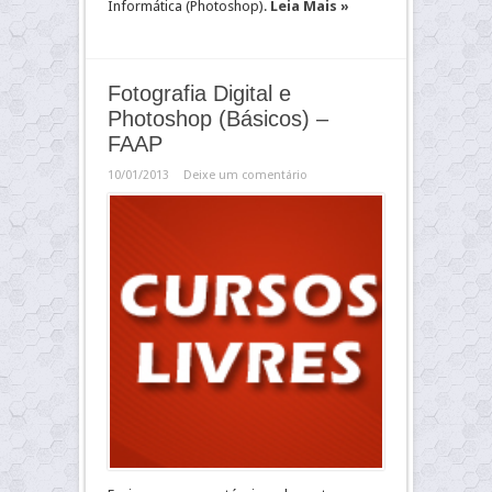
Informática (Photoshop).
Leia Mais »
Fotografia Digital e
Photoshop (Básicos) –
FAAP
10/01/2013
Deixe um comentário