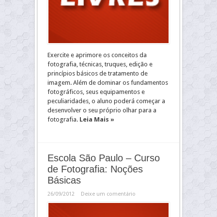
Exercite e aprimore os conceitos da
fotografia, técnicas, truques, edição e
princípios básicos de tratamento de
imagem. Além de dominar os fundamentos
fotográficos, seus equipamentos e
peculiaridades, o aluno poderá começar a
desenvolver o seu próprio olhar para a
fotografia.
Leia Mais »
Escola São Paulo – Curso
de Fotografia: Noções
Básicas
26/09/2012
Deixe um comentário