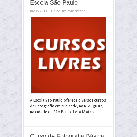
Escola São Paulo
04/05/2013
Deixe um comentário
A Escola São Paulo oferece diversos cursos
de Fotografia em sua sede, na R. Augusta,
na cidade de São Paulo.
Leia Mais »
Curso de Fotografia Básica