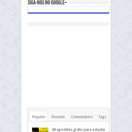
Siga-nos no Google+
Popular
Recente
Comentários
Tags
40 apostilas grátis para estudar