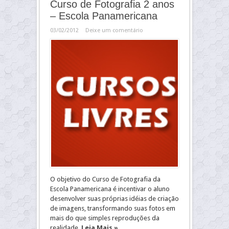
Curso de Fotografia 2 anos
– Escola Panamericana
03/02/2012
Deixe um comentário
O objetivo do Curso de Fotografia da
Escola Panamericana é incentivar o aluno
desenvolver suas próprias idéias de criação
de imagens, transformando suas fotos em
mais do que simples reproduções da
realidade.
Leia Mais »