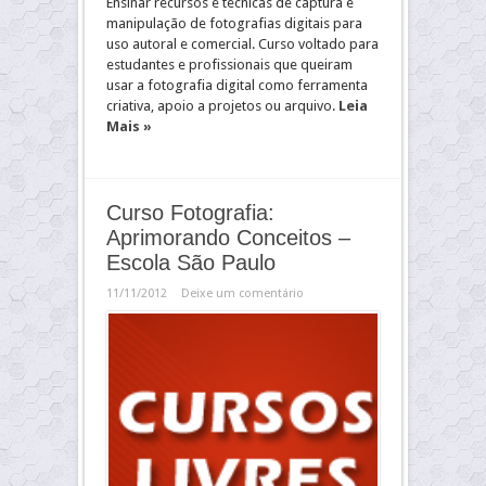
Ensinar recursos e técnicas de captura e
manipulação de fotografias digitais para
uso autoral e comercial. Curso voltado para
estudantes e profissionais que queiram
usar a fotografia digital como ferramenta
criativa, apoio a projetos ou arquivo.
Leia
Mais »
Curso Fotografia:
Aprimorando Conceitos –
Escola São Paulo
11/11/2012
Deixe um comentário