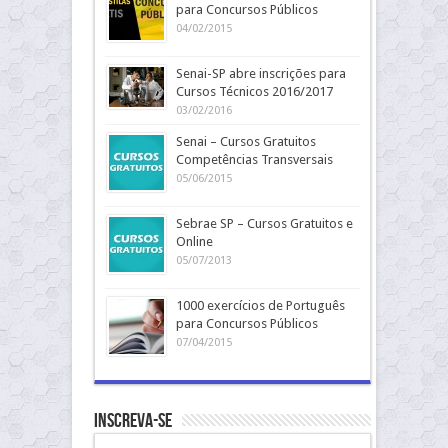
para Concursos Públicos
04/02/2015
Senai-SP abre inscrições para
Cursos Técnicos 2016/2017
03/02/2016
Senai – Cursos Gratuitos
Competências Transversais
05/06/2015
Sebrae SP – Cursos Gratuitos e
Online
05/07/2013
1000 exercícios de Português
para Concursos Públicos
07/04/2015
Inscreva-se