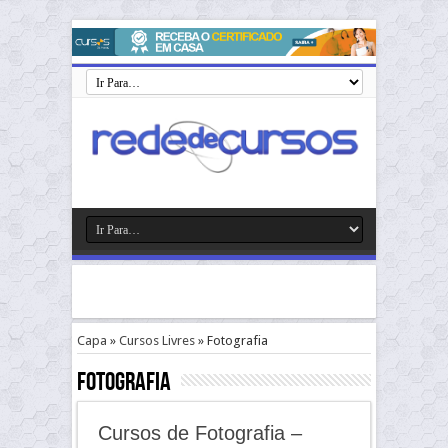
Capa
»
Cursos Livres
»
Fotografia
Fotografia
Cursos de Fotografia –