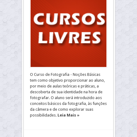
O Curso de Fotografia - Noções Básicas
tem como objetivo proporcionar ao aluno,
por meio de aulas teóricas e práticas, a
descoberta de sua identidade na hora de
fotografar. O aluno será introduzido aos
conceitos básicos da fotografia, às funções
da câmera e de como explorar suas
possibilidades.
Leia Mais »