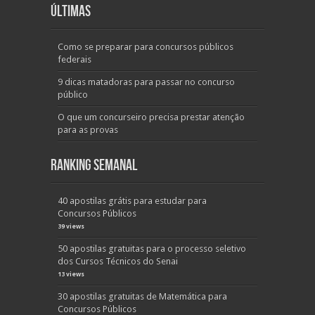
Últimas
Como se preparar para concursos públicos
federais
9 dicas matadoras para passar no concurso
público
O que um concurseiro precisa prestar atenção
para as provas
Ranking Semanal
40 apostilas grátis para estudar para
Concursos Públicos
39 views
50 apostilas gratuitas para o processo seletivo
dos Cursos Técnicos do Senai
13 views
30 apostilas gratuitas de Matemática para
Concursos Públicos