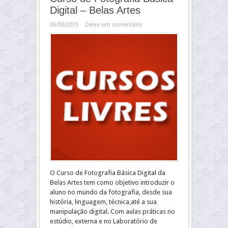
Digital – Belas Artes
06/03/2013
Deixe um comentário
O Curso de Fotografia Básica Digital da
Belas Artes tem como objetivo introduzir o
aluno no mundo da fotografia, desde sua
história, linguagem, técnica,até a sua
manipulação digital. Com aulas práticas no
estúdio, externa e no Laboratório de