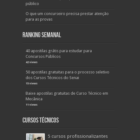
público
O que um concurseiro precisa prestar atenção
para as provas
Ranking Semanal
40 apostilas grátis para estudar para
Concursos Públicos
42 views
50 apostilas gratuitas para o processo seletivo
dos Cursos Técnicos do Senai
15 views
Baixe apostilas gratuitas de Curso Técnico em
Mecânica
11 views
Cursos Técnicos
5 cursos profissionalizantes