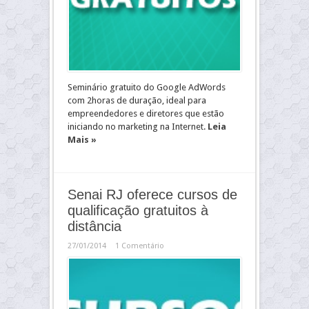
Seminário gratuito do Google AdWords
com 2horas de duração, ideal para
empreendedores e diretores que estão
iniciando no marketing na Internet.
Leia
Mais »
Senai RJ oferece cursos de
qualificação gratuitos à
distância
27/01/2014
1 Comentário