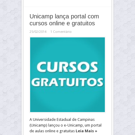
Unicamp lança portal com
cursos online e gratuitos
25/02/2014
1 Comentário
A Universidade Estadual de Campinas
(Unicamp) lançou o e-Unicamp, um portal
de aulas online e gratuitas
Leia Mais »