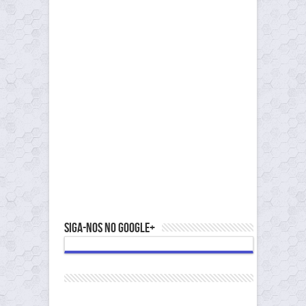
Siga-nos no Google+