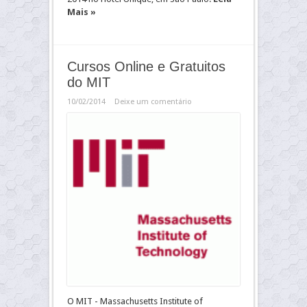
Mais »
Cursos Online e Gratuitos
do MIT
10/02/2014
Deixe um comentário
O MIT - Massachusetts Institute of