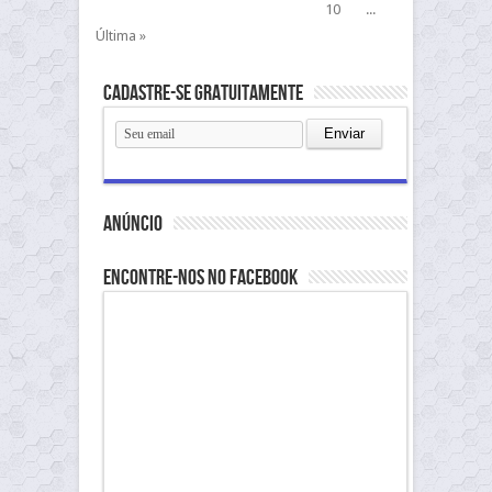
10
...
Última »
Cadastre-se gratuitamente
anúncio
Encontre-nos no Facebook