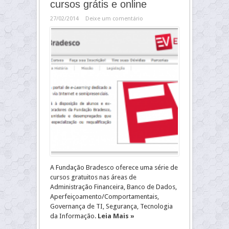
cursos grátis e online
27/02/2014
Deixe um comentário
A Fundação Bradesco oferece uma série de
cursos gratuitos nas áreas de
Administração Financeira, Banco de Dados,
Aperfeiçoamento/Comportamentais,
Governança de TI, Segurança, Tecnologia
da Informação.
Leia Mais »