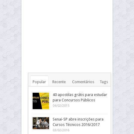
Popular
Recente
Comentários
Tags
40 apostilas grátis para estudar
para Concursos Públicos
04/02/2015
Senai-SP abre inscrições para
Cursos Técnicos 2016/2017
03/02/2016