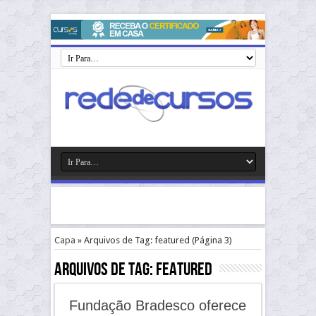
Capa
»
Arquivos de Tag: featured
(Página 3)
Arquivos de Tag:
featured
Fundação Bradesco oferece