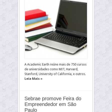
A Academic Earth reúne mais de 750 cursos
de universidades como MIT, Harvard,
Stanford, University of California, e outros.
Leia Mais »
Sebrae promove Feira do
Empreendedor em São
Paulo