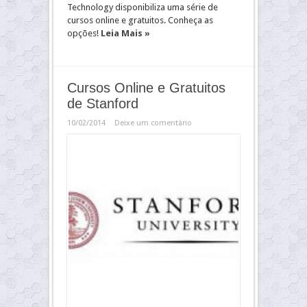
Technology disponibiliza uma série de
cursos online e gratuitos. Conheça as
opções!
Leia Mais »
Cursos Online e Gratuitos
de Stanford
10/02/2014
Deixe um comentário