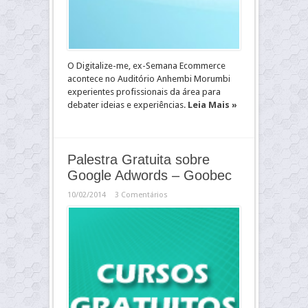
O Digitalize-me, ex-Semana Ecommerce
acontece no Auditório Anhembi Morumbi
experientes profissionais da área para
debater ideias e experiências.
Leia Mais »
Palestra Gratuita sobre
Google Adwords – Goobec
10/02/2014
3 Comentários