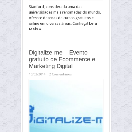
Stanford, considerada uma das
universidades mais renomadas do mundo,
oferece dezenas de cursos gratuitos e
online em diversas áreas. Conheça!
Leia
Mais »
Digitalize-me – Evento
gratuito de Ecommerce e
Marketing Digital
10/02/2014
2 Comentários