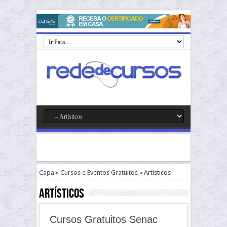
Capa
»
Cursos e Eventos Gratuitos
»
Artísticos
Artísticos
Cursos Gratuitos Senac