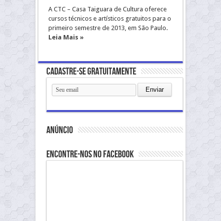
A CTC – Casa Taiguara de Cultura oferece
cursos técnicos e artísticos gratuitos para o
primeiro semestre de 2013, em São Paulo.
Leia Mais »
Cadastre-se gratuitamente
anúncio
Encontre-nos no Facebook