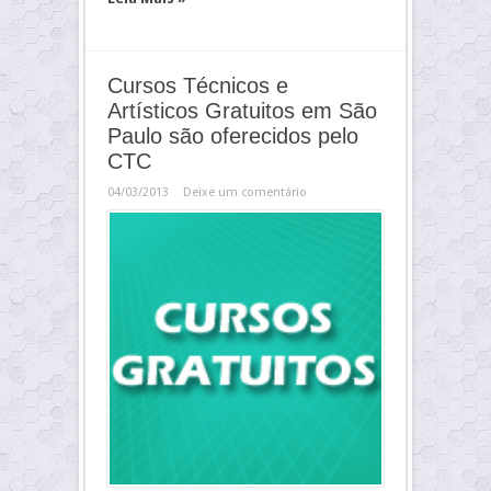
Cursos Técnicos e
Artísticos Gratuitos em São
Paulo são oferecidos pelo
CTC
04/03/2013
Deixe um comentário