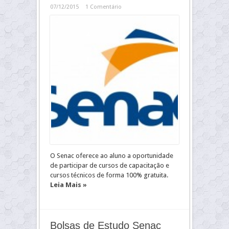
07/12/2015
1 Comentário
O Senac oferece ao aluno a oportunidade
de participar de cursos de capacitação e
cursos técnicos de forma 100% gratuita.
Leia Mais »
Bolsas de Estudo Senac