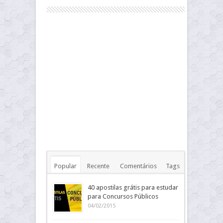
Popular
Recente
Comentários
Tags
40 apostilas grátis para estudar
para Concursos Públicos
04/02/2015