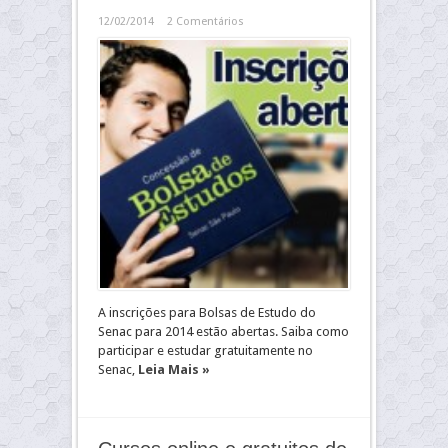
12/02/2014
2 Comentários
A inscrições para Bolsas de Estudo do
Senac para 2014 estão abertas. Saiba como
participar e estudar gratuitamente no
Senac,
Leia Mais »