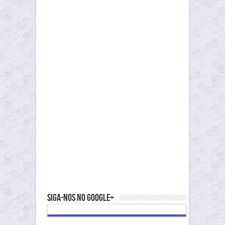
Siga-nos no Google+