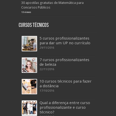
30 apostilas gratuitas de Matemática para
Concursos Públicos
13 views
Cursos Técnicos
5 cursos profissionalizantes
para dar um UP no currículo
29/11/2016
7 cursos profissionalizantes
de beleza
22/11/2016
10 cursos técnicos para fazer
a distância
17/10/2016
Qual a diferença entre curso
profissionalizante e curso
técnico?