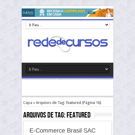
Capa
»
Arquivos de Tag: featured
(Página 16)
Arquivos de Tag:
featured
E-Commerce Brasil SAC