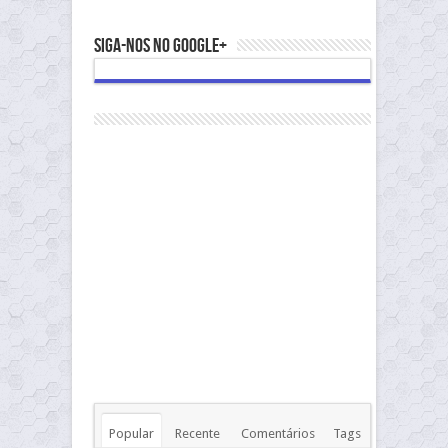
Siga-nos no Google+
Popular
Recente
Comentários
Tags