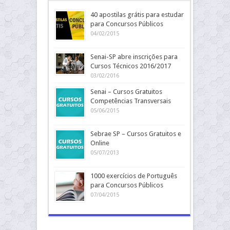
40 apostilas grátis para estudar
para Concursos Públicos
04/02/2015
Senai-SP abre inscrições para
Cursos Técnicos 2016/2017
03/02/2016
Senai – Cursos Gratuitos
Competências Transversais
05/06/2015
Sebrae SP – Cursos Gratuitos e
Online
05/07/2013
1000 exercícios de Português
para Concursos Públicos
07/04/2015