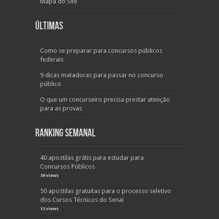
Mapa do Site
Últimas
Como se preparar para concursos públicos
federais
9 dicas matadoras para passar no concurso
público
O que um concurseiro precisa prestar atenção
para as provas
Ranking Semanal
40 apostilas grátis para estudar para
Concursos Públicos
39 views
50 apostilas gratuitas para o processo seletivo
dos Cursos Técnicos do Senai
13 views