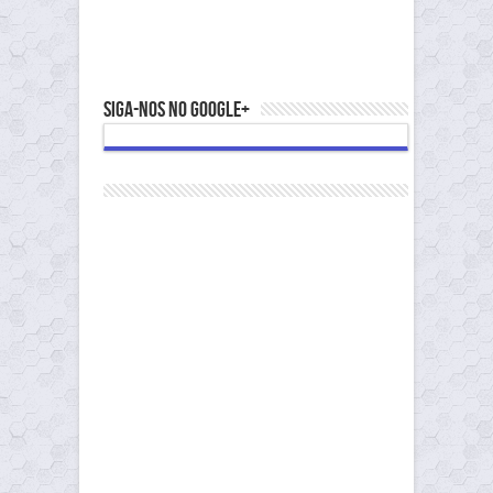
Siga-nos no Google+