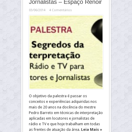
Jornalistas – Espaço Renoir
03/06/2014
4 Comentários
O objetivo da palestra é passar os
conceitos e experiências adquiridas nos
mais de 20 anos na docência do mestre
Pedro Barreto em técnicas de interpretação
aplicadas em locutores e jornalistas de
rádio e TV e que hoje trabalham em todas
as frentes de atuação da área.
Leia Mais »