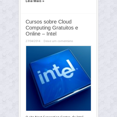
Leia Mais »
Cursos sobre Cloud
Computing Gratuitos e
Online – Intel
27/04/2014
Deixe um comentário