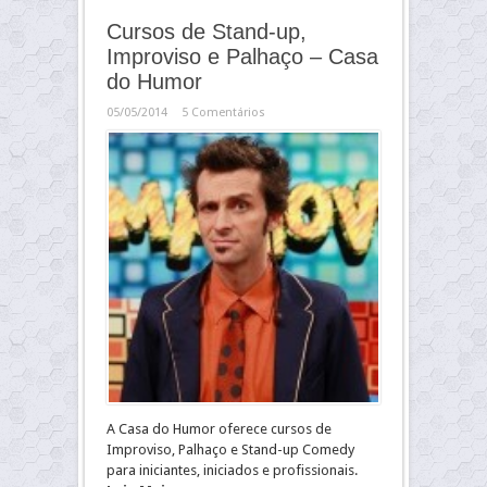
Cursos de Stand-up,
Improviso e Palhaço – Casa
do Humor
05/05/2014
5 Comentários
A Casa do Humor oferece cursos de
Improviso, Palhaço e Stand-up Comedy
para iniciantes, iniciados e profissionais.