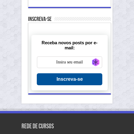
Inscreva-se
Receba novos posts por e-
mail:
Generate new ma
Inscreva-se
Rede de Cursos