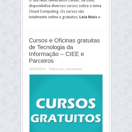
O site Next Generation Center, da Intel,
disponibiliza diversos cursos sobre o tema
Cloud Computing. Os cursos são
totalmente online e gratuitos.
Leia Mais »
Cursos e Oficinas gratuitas
de Tecnologia da
Informação – CIEE e
Parceiros
24/03/2014
Deixe um comentário