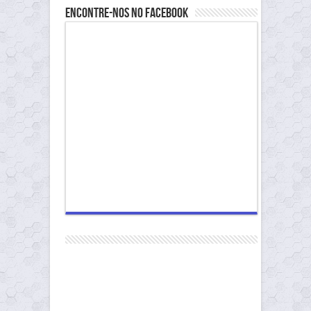
Encontre-nos no Facebook