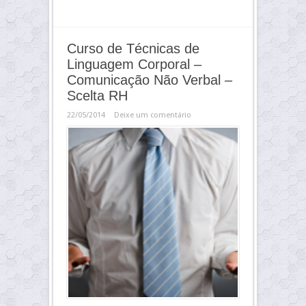
Curso de Técnicas de
Linguagem Corporal –
Comunicação Não Verbal –
Scelta RH
22/05/2014
Deixe um comentário