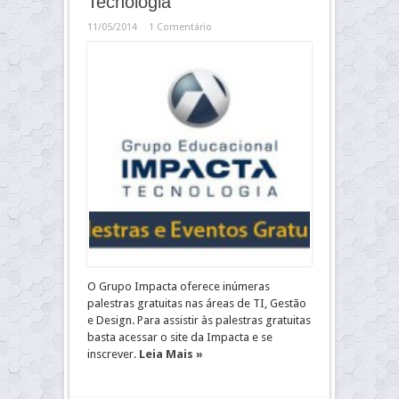
Tecnologia
11/05/2014
1 Comentário
O Grupo Impacta oferece inúmeras
palestras gratuitas nas áreas de TI, Gestão
e Design. Para assistir às palestras gratuitas
basta acessar o site da Impacta e se
inscrever.
Leia Mais »