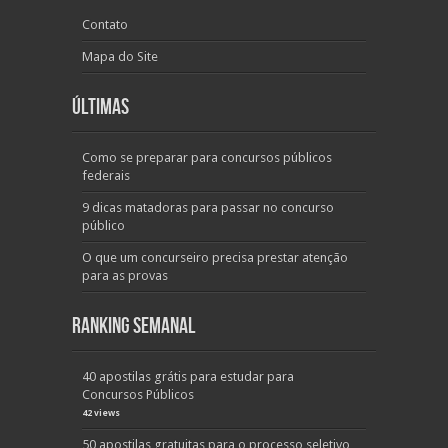
Contato
Mapa do Site
Últimas
Como se preparar para concursos públicos
federais
9 dicas matadoras para passar no concurso
público
O que um concurseiro precisa prestar atenção
para as provas
Ranking Semanal
40 apostilas grátis para estudar para
Concursos Públicos
42 views
50 apostilas gratuitas para o processo seletivo