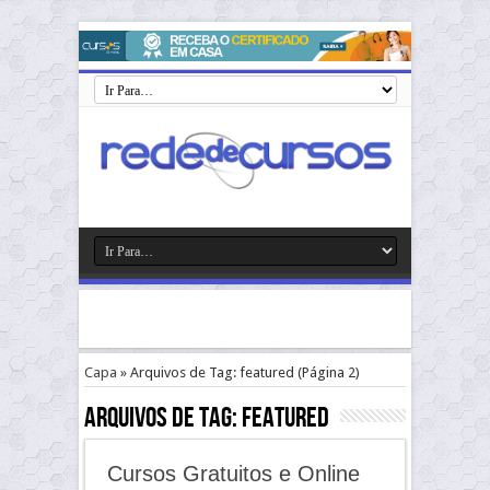
Capa
»
Arquivos de Tag: featured
(Página 2)
Arquivos de Tag:
featured
Cursos Gratuitos e Online