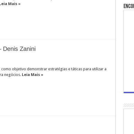
Leia Mais »
Enco
 Denis Zanini
 como objetivo demonstrar estratégias e táticas para utilizar a
ara negócios.
Leia Mais »