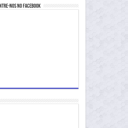
ntre-nos no Facebook