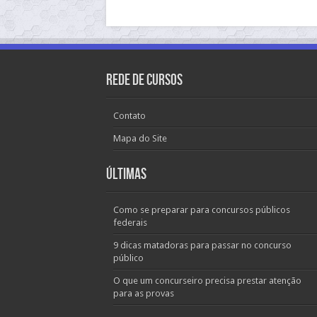
Rede de Cursos
Contato
Mapa do Site
Últimas
Como se preparar para concursos públicos
federais
9 dicas matadoras para passar no concurso
público
O que um concurseiro precisa prestar atenção
para as provas