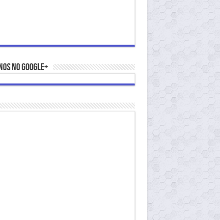
nos no Google+