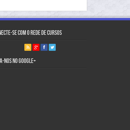
necte-se com o Rede de Cursos
ga-nos no Google+