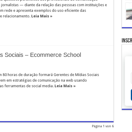
jornalistas — diante da relação das pessoas com instituições e
m rede e apresenta exemplos do uso eficiente das
e relacionamento.
Leia Mais »
Inscr
as Sociais – Ecommerce School
m 80 horas de duração formará Gerentes de Mídias Sociais
rem em estratégias de comunicação na web usando
as ferramentas de social media.
Leia Mais »
Página 1 von 6