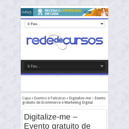
Capa
»
Eventos e Palestras
»
Digitalize-me – Evento
gratuito de Ecommerce e Marketing Digital
Digitalize-me –
Evento gratuito de