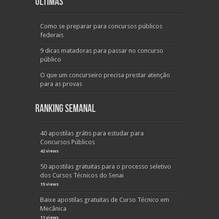
Últimas
Como se preparar para concursos públicos
federais
9 dicas matadoras para passar no concurso
público
O que um concurseiro precisa prestar atenção
para as provas
Ranking Semanal
40 apostilas grátis para estudar para
Concursos Públicos
42 views
50 apostilas gratuitas para o processo seletivo
dos Cursos Técnicos do Senai
15 views
Baixe apostilas gratuitas de Curso Técnico em
Mecânica
11 views