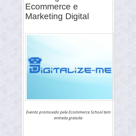
Ecommerce e
Marketing Digital
Evento promovido pela Ecommerce School tem
entrada gratuita