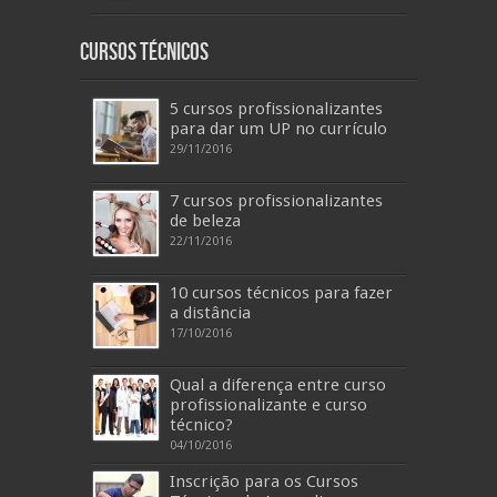
Cursos Técnicos
5 cursos profissionalizantes
para dar um UP no currículo
29/11/2016
7 cursos profissionalizantes
de beleza
22/11/2016
10 cursos técnicos para fazer
a distância
17/10/2016
Qual a diferença entre curso
profissionalizante e curso
técnico?
04/10/2016
Inscrição para os Cursos