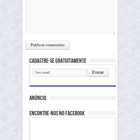
Cadastre-se gratuitamente
anúncio
Encontre-nos no Facebook