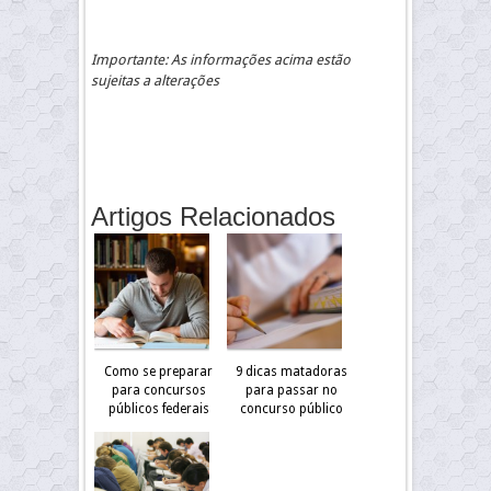
Importante: As informações acima estão
sujeitas a alterações
Artigos Relacionados
Como se preparar
9 dicas matadoras
para concursos
para passar no
públicos federais
concurso público