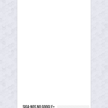
Siga-nos no Google+