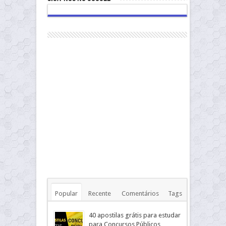
Popular
Recente
Comentários
Tags
40 apostilas grátis para estudar
para Concursos Públicos